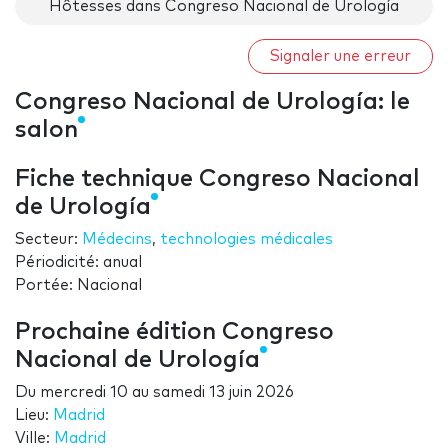
Hôtesses dans Congreso Nacional de Urología
Signaler une erreur
Congreso Nacional de Urología: le
salon
Fiche technique Congreso Nacional
de Urología
Secteur:
Médecins
,
technologies médicales
Périodicité: anual
Portée: Nacional
Prochaine édition Congreso
Nacional de Urología
Du
mercredi 10
au
samedi 13 juin 2026
Lieu:
Madrid
Ville:
Madrid