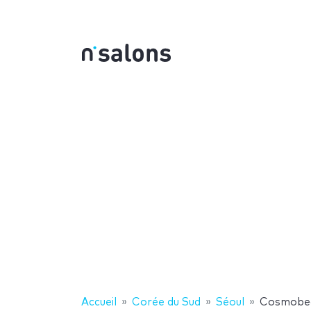
Accueil
Corée du Sud
Séoul
Cosmobea