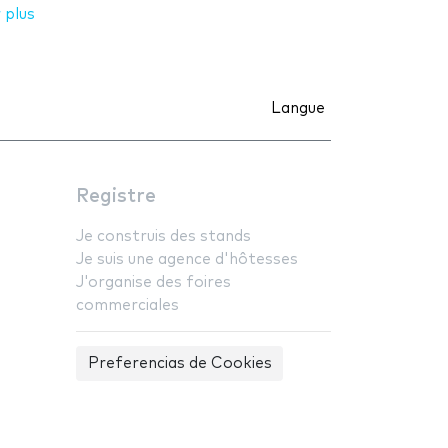
 plus
Langue
Registre
Je construis des stands
Je suis une agence d'hôtesses
J'organise des foires
commerciales
Preferencias de Cookies