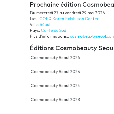
Prochaine édition Cosmobea
Du
mercredi 27
au
vendredi 29 mai 2026
Lieu:
COEX Korea Exhibition Center
Ville:
Séoul
Pays:
Corée du Sud
Plus d’informations.:
cosmobeautyseoul.co
Éditions Cosmobeauty Seou
Cosmobeauty Seoul 2026
Cosmobeauty Seoul 2025
Cosmobeauty Seoul 2024
Cosmobeauty Seoul 2023