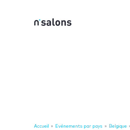
Accueil
Evénements par pays
Belgique