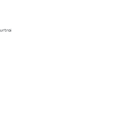
urtrai