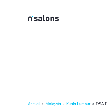
Accueil
Malaysia
Kuala Lumpur
DSA E