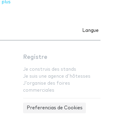
 plus
Langue
Registre
Je construis des stands
Je suis une agence d'hôtesses
J'organise des foires
commerciales
Preferencias de Cookies