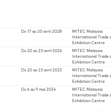
Du
17
au
20 avril 2028
MITEC Malaysia
International Trade 
Exhibition Centre
Du
20
au
23 avril 2026
MITEC Malaysia
International Trade 
Exhibition Centre
Du
20
au
23 avril 2025
MITEC Malaysia
International Trade 
Exhibition Centre
Du
6
au
9 mai 2024
MITEC Malaysia
International Trade 
Exhibition Centre