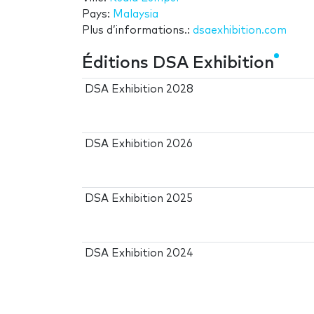
Pays:
Malaysia
Plus d’informations.:
dsaexhibition.com
Éditions DSA Exhibition
DSA Exhibition 2028
DSA Exhibition 2026
DSA Exhibition 2025
DSA Exhibition 2024