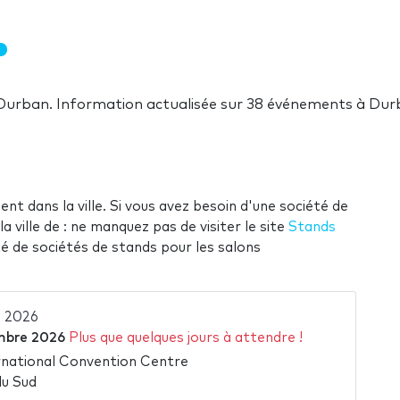
 Durban. Information actualisée sur 38 événements à Du
ent dans la ville. Si vous avez besoin d'une société de
 ville de : ne manquez pas de visiter le site
Stands
té de sociétés de stands pour les salons
 2026
mbre 2026
Plus que quelques jours à attendre !
national Convention Centre
du Sud