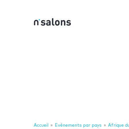
Accueil
Evénements par pays
Afrique d