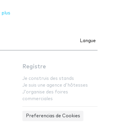
 plus
Langue
Registre
Je construis des stands
Je suis une agence d'hôtesses
J'organise des foires
commerciales
Preferencias de Cookies