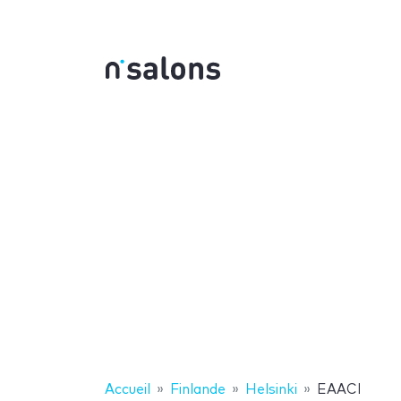
Accueil
Finlande
Helsinki
EAACI