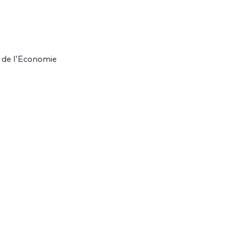
s de l'Economie