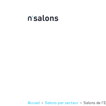
Accueil
Salons par secteur
Salons de l