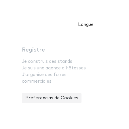
Langue
Registre
Je construis des stands
Je suis une agence d'hôtesses
J'organise des foires
commerciales
Preferencias de Cookies