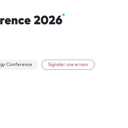
rence 2026
ogy Conference
Signaler une erreur