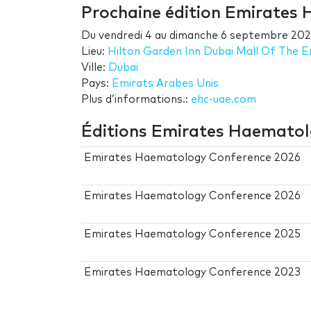
Prochaine édition Emirates
Du
vendredi 4
au
dimanche 6 septembre 20
Lieu:
Hilton Garden Inn Dubai Mall Of The E
Ville:
Dubai
Pays:
Emirats Arabes Unis
Plus d’informations.:
ehc-uae.com
Éditions Emirates Haemato
Emirates Haematology Conference 2026
Emirates Haematology Conference 2026
Emirates Haematology Conference 2025
Emirates Haematology Conference 2023