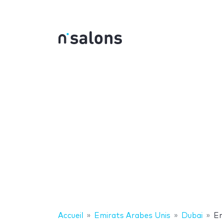
Accueil
Emirats Arabes Unis
Dubai
E