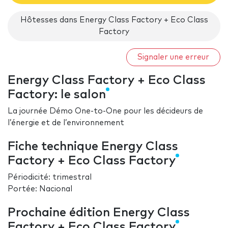
Hôtesses dans Energy Class Factory + Eco Class
Factory
Signaler une erreur
Energy Class Factory + Eco Class
Factory: le salon
La journée Démo One-to-One pour les décideurs de
l’énergie et de l’environnement
Fiche technique Energy Class
Factory + Eco Class Factory
Périodicité: trimestral
Portée: Nacional
Prochaine édition Energy Class
Factory + Eco Class Factory