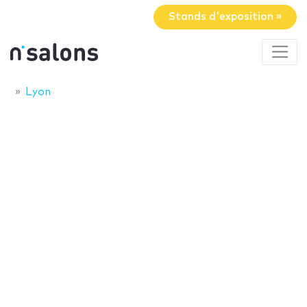
Stands d'exposition »
Lyon