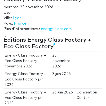
mercredi 25 novembre 2026
Lieu:
Ville:
Lyon
Pays:
France
Plus d’informations.:
energy-class.com
Éditions Energy Class Factory +
Eco Class Factory
Energy Class Factory +
25
Eco Class Factory
novembre
novembre 2026
2026
Energy Class Factory +
3 juin 2026
Eco Class Factory juin
2026
Energy Class Factory +
26 juin 2025
Convention
Eco Class Factory juin
Center
2025