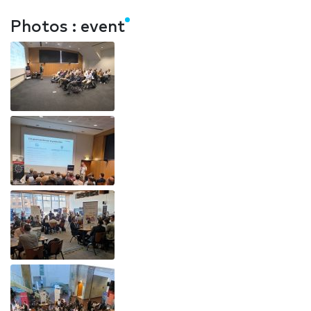
Photos : event