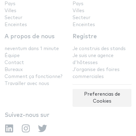
Pays
Pays
Villes
Villes
Secteur
Secteur
Enceintes
Enceintes
A propos de nous
Registre
neventum dans 1 minute
Je construis des stands
Équipe
Je suis une agence
Contact
d'hôtesses
Bureaux
J'organise des foires
Comment ça fonctionne?
commerciales
Travailler avec nous
Preferencias de
Cookies
Suivez-nous sur