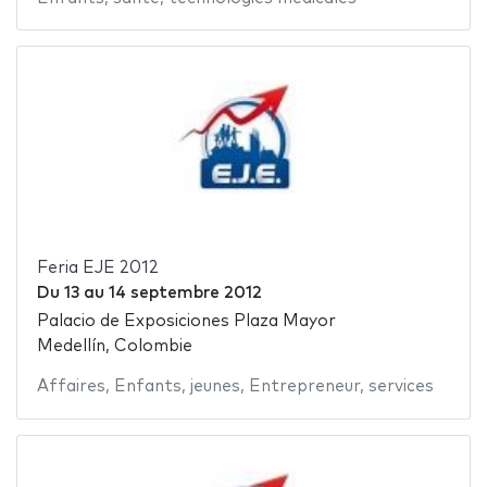
Feria EJE 2012
Du
13
au
14 septembre 2012
Palacio de Exposiciones Plaza Mayor
Medellín, Colombie
Affaires
,
Enfants
,
jeunes
,
Entrepreneur
,
services