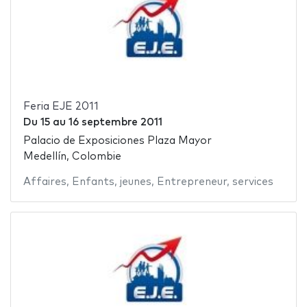
Feria EJE 2011
Du
15
au
16 septembre 2011
Palacio de Exposiciones Plaza Mayor
Medellín, Colombie
Affaires
,
Enfants
,
jeunes
,
Entrepreneur
,
services