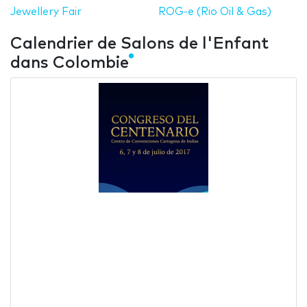
Jewellery Fair
ROG-e (Rio Oil & Gas)
Calendrier de Salons de l'Enfant
dans Colombie