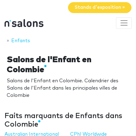
Stands d'exposition »
Enfants
Salons de l'Enfant en
Colombie
Salons de l'Enfant en Colombie. Calendrier des
Salons de l'Enfant dans les principales villes de
Colombie
Faits marquants de Enfants dans
Colombie
Australian International
CPhI Worldwide