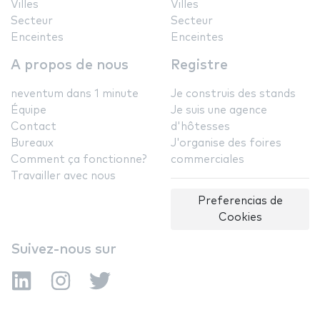
Villes
Villes
Secteur
Secteur
Enceintes
Enceintes
A propos de nous
Registre
neventum dans 1 minute
Je construis des stands
Équipe
Je suis une agence
Contact
d'hôtesses
Bureaux
J'organise des foires
Comment ça fonctionne?
commerciales
Travailler avec nous
Preferencias de
Cookies
Suivez-nous sur