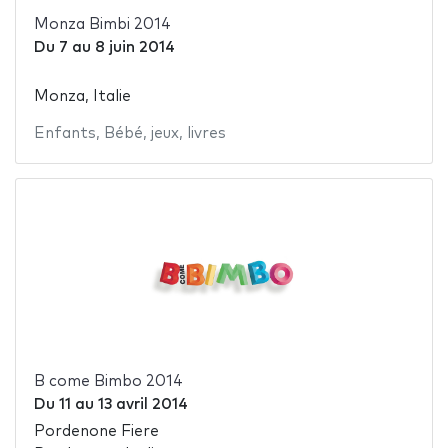
Monza Bimbi 2014
Du
7
au
8 juin 2014
Monza, Italie
Enfants
,
Bébé
,
jeux
,
livres
B come Bimbo 2014
Du
11
au
13 avril 2014
Pordenone Fiere