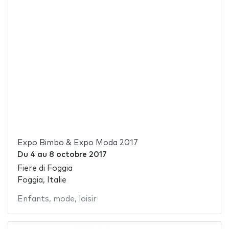
Expo Bimbo & Expo Moda 2017
Du
4
au
8 octobre 2017
Fiere di Foggia
Foggia, Italie
Enfants
,
mode
,
loisir