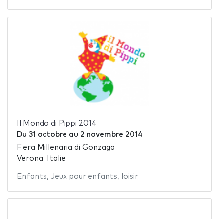
Il Mondo di Pippi 2014
Du
31 octobre
au
2 novembre 2014
Fiera Millenaria di Gonzaga
Verona, Italie
Enfants
,
Jeux pour enfants
,
loisir