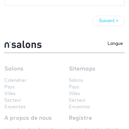
Suivant »
Langue
Salons
Sitemaps
Calendrier
Salons
Pays
Pays
Villes
Villes
Secteur
Secteur
Enceintes
Enceintes
A propos de nous
Registre