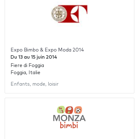
Expo Bimbo & Expo Moda 2014
Du
13
au
15 juin 2014
Fiere di Foggia
Foggia, Italie
Enfants
,
mode
,
loisir