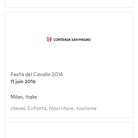
Festa del Cavallo 2016
11 juin 2016
Milan, Italie
cheval
,
Enfants
,
Nourriture
,
tourisme