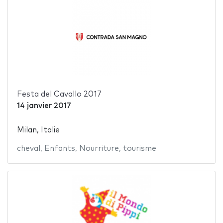
Festa del Cavallo 2017
14 janvier 2017
Milan, Italie
cheval
,
Enfants
,
Nourriture
,
tourisme