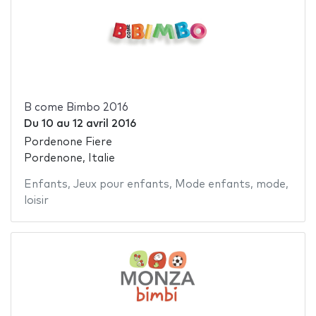
B come Bimbo 2016
Du
10
au
12 avril 2016
Pordenone Fiere
Pordenone, Italie
Enfants
,
Jeux pour enfants
,
Mode enfants
,
mode
,
loisir