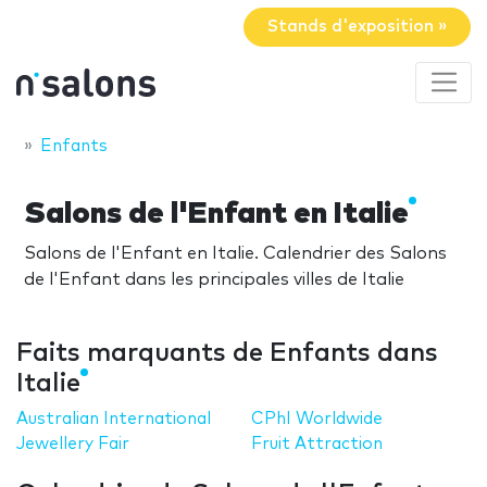
Stands d'exposition »
Enfants
Salons de l'Enfant en Italie
Salons de l'Enfant en Italie. Calendrier des Salons
de l'Enfant dans les principales villes de Italie
Faits marquants de Enfants dans
Italie
Australian International
CPhI Worldwide
Jewellery Fair
Fruit Attraction