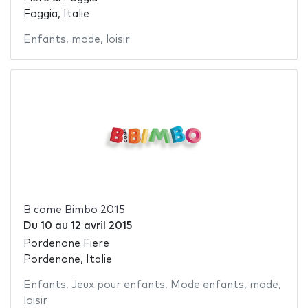
Foggia, Italie
Enfants
,
mode
,
loisir
B come Bimbo 2015
Du
10
au
12 avril 2015
Pordenone Fiere
Pordenone, Italie
Enfants
,
Jeux pour enfants
,
Mode enfants
,
mode
,
loisir