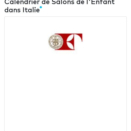
Calendrier de Salons de l'Enfant
dans Italie