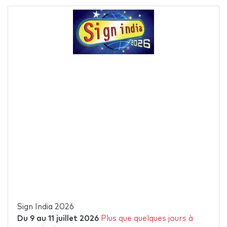
Sign India 2026
Du
9
au
11 juillet 2026
Plus que quelques jours à