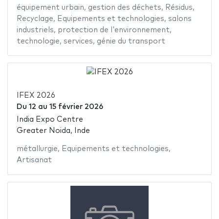
équipement urbain
,
gestion des déchets
,
Résidus
,
Recyclage
,
Equipements et technologies
,
salons
industriels
,
protection de l'environnement
,
technologie
,
services
,
génie du transport
IFEX 2026
Du
12
au
15 février 2026
India Expo Centre
Greater Noida, Inde
métallurgie
,
Equipements et technologies
,
Artisanat