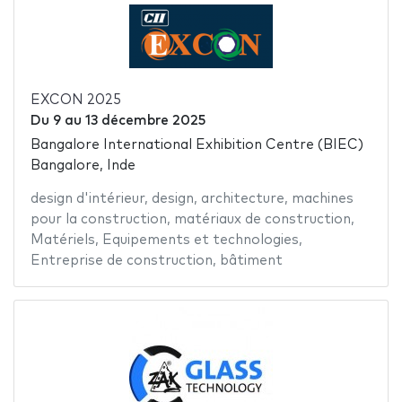
EXCON 2025
Du
9
au
13 décembre 2025
Bangalore International Exhibition Centre (BIEC)
Bangalore, Inde
design d'intérieur
,
design
,
architecture
,
machines
pour la construction
,
matériaux de construction
,
Matériels
,
Equipements et technologies
,
Entreprise de construction
,
bâtiment