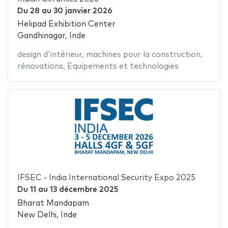
Du
28
au
30 janvier 2026
Helipad Exhibition Center
Gandhinagar, Inde
design d'intérieur
,
machines pour la construction
,
rénovations
,
Equipements et technologies
IFSEC - India International Security Expo 2025
Du
11
au
13 décembre 2025
Bharat Mandapam
New Delhi, Inde