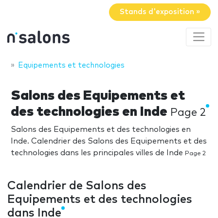
Stands d'exposition »
Equipements et technologies
Salons des Equipements et
des technologies en Inde
Page 2
Salons des Equipements et des technologies en
Inde. Calendrier des Salons des Equipements et des
technologies dans les principales villes de Inde
Page 2
Calendrier de Salons des
Equipements et des technologies
dans Inde