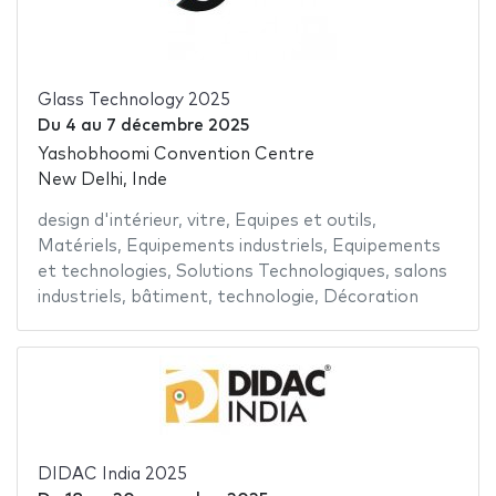
Glass Technology 2025
Du
4
au
7 décembre 2025
Yashobhoomi Convention Centre
New Delhi, Inde
design d'intérieur
,
vitre
,
Equipes et outils
,
Matériels
,
Equipements industriels
,
Equipements
et technologies
,
Solutions Technologiques
,
salons
industriels
,
bâtiment
,
technologie
,
Décoration
DIDAC India 2025