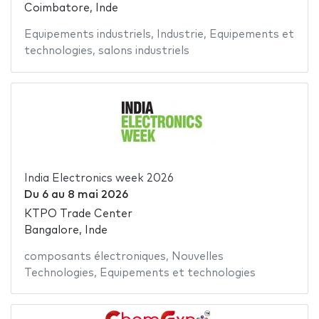
Coimbatore, Inde
Equipements industriels
,
Industrie
,
Equipements et
technologies
,
salons industriels
India Electronics week 2026
Du
6
au
8 mai 2026
KTPO Trade Center
Bangalore, Inde
composants électroniques
,
Nouvelles
Technologies
,
Equipements et technologies