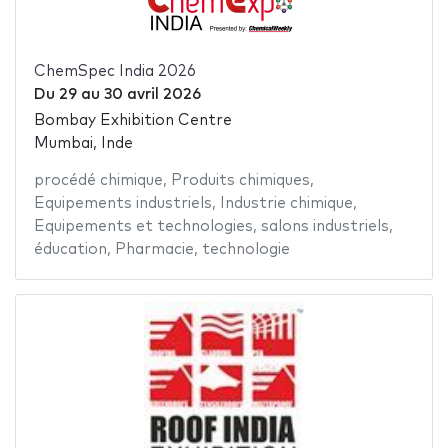
ChemSpec India 2026
Du
29
au
30 avril 2026
Bombay Exhibition Centre
Mumbai, Inde
procédé chimique
,
Produits chimiques
,
Equipements industriels
,
Industrie chimique
,
Equipements et technologies
,
salons industriels
,
éducation
,
Pharmacie
,
technologie