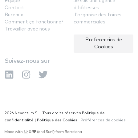
Équipe
Je suis une agence
Contact
d'hôtesses
Bureaux
J'organise des foires
Comment ça fonctionne?
commerciales
Travailler avec nous
Preferencias de
Cookies
Suivez-nous sur
2026 Neventum S.L. Tous droits réservés
Politique de
confidentialité
|
Politique des Cookies
|
Préférences de cookies