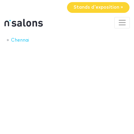
Stands d'exposition »
Chennai