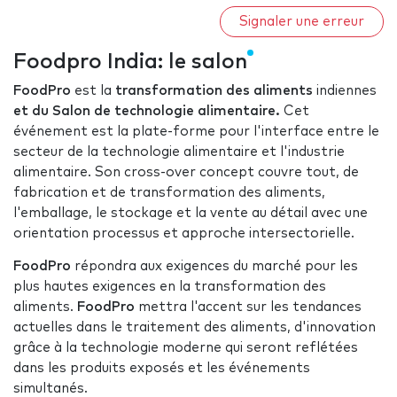
Signaler une erreur
Foodpro India: le salon
FoodPro
est la
transformation des aliments
indiennes
et du Salon de technologie alimentaire.
Cet
événement est la plate-forme pour l'interface entre le
secteur de la technologie alimentaire et l'industrie
alimentaire. Son cross-over concept couvre tout, de
fabrication et de transformation des aliments,
l'emballage, le stockage et la vente au détail avec une
orientation processus et approche intersectorielle.
FoodPro
répondra aux exigences du marché pour les
plus hautes exigences en la transformation des
aliments.
FoodPro
mettra l'accent sur ​​les tendances
actuelles dans le traitement des aliments, d'innovation
grâce à la technologie moderne qui seront reflétées
dans les produits exposés et les événements
simultanés.