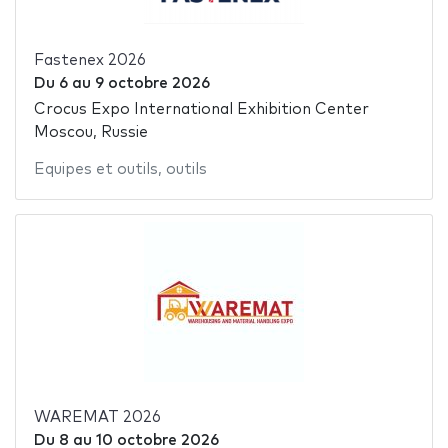
Fastenex 2026
Du
6
au
9 octobre 2026
Crocus Expo International Exhibition Center
Moscou, Russie
Equipes et outils
,
outils
WAREMAT 2026
Du
8
au
10 octobre 2026