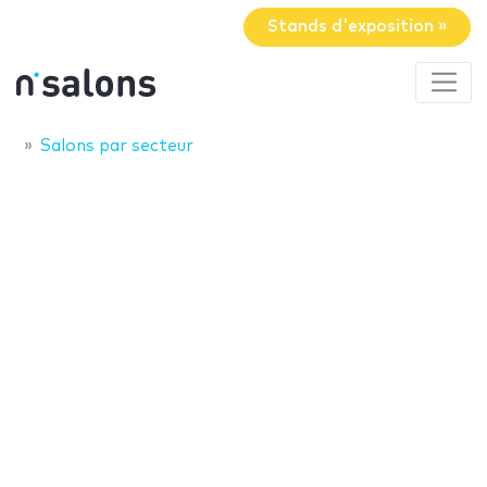
Stands d'exposition »
Salons par secteur