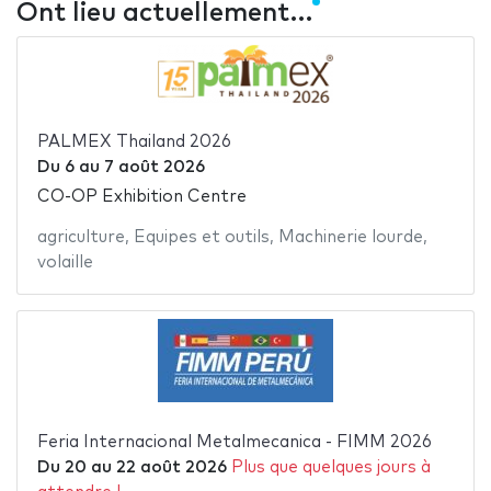
Ont lieu actuellement…
PALMEX Thailand 2026
Du
6
au
7 août 2026
CO-OP Exhibition Centre
agriculture
,
Equipes et outils
,
Machinerie lourde
,
volaille
Feria Internacional Metalmecanica - FIMM 2026
Du
20
au
22 août 2026
Plus que quelques jours à