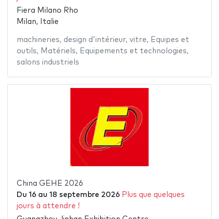
Fiera Milano Rho
Milan, Italie
machineries
,
design d'intérieur
,
vitre
,
Equipes et
outils
,
Matériels
,
Equipements et technologies
,
salons industriels
China GEHE 2026
Du
16
au
18 septembre 2026
Plus que quelques
jours à attendre !