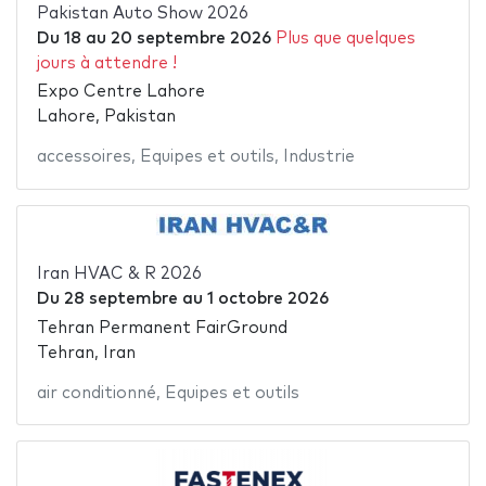
Pakistan Auto Show 2026
Du
18
au
20 septembre 2026
Plus que quelques
jours à attendre !
Expo Centre Lahore
Lahore, Pakistan
accessoires
,
Equipes et outils
,
Industrie
Iran HVAC & R 2026
Du
28 septembre
au
1 octobre 2026
Tehran Permanent FairGround
Tehran, Iran
air conditionné
,
Equipes et outils