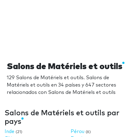
Salons de Matériels et outils
129 Salons de Matériels et outils. Salons de
Matériels et outils en 34 países y 647 sectores
relacionados con Salons de Matériels et outils
Salons de Matériels et outils par
pays
Inde
Pérou
(21)
(6)