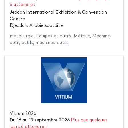
à attendre !
Jeddah International Exhibition & Convention
Centre
Djeddah, Arabie saoudite
métallurgie
,
Equipes et outils
,
Métaux
,
Machine-
outil
,
outils
,
machines-outils
Vitrum 2026
Du
16
au
19 septembre 2026
Plus que quelques
jours à attendre !