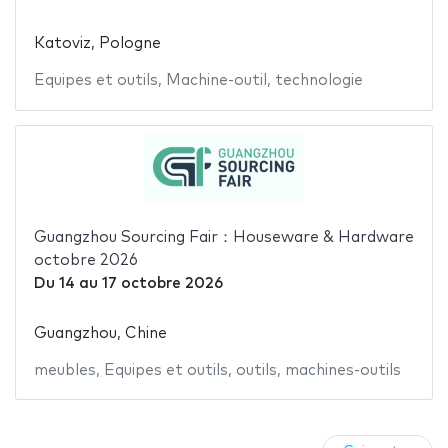
Katoviz, Pologne
Equipes et outils
,
Machine-outil
,
technologie
Guangzhou Sourcing Fair：Houseware & Hardware
octobre 2026
Du
14
au
17 octobre 2026
Guangzhou, Chine
meubles
,
Equipes et outils
,
outils
,
machines-outils