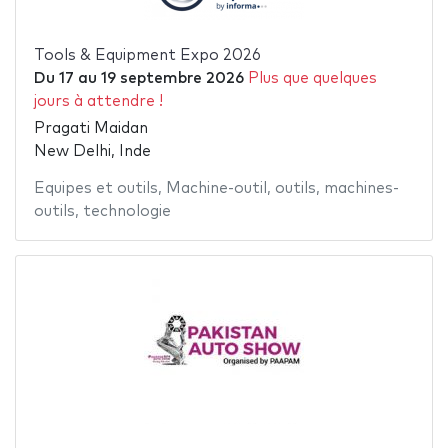
Tools & Equipment Expo 2026
Du
17
au
19 septembre 2026
Plus que quelques
jours à attendre !
Pragati Maidan
New Delhi, Inde
Equipes et outils
,
Machine-outil
,
outils
,
machines-
outils
,
technologie