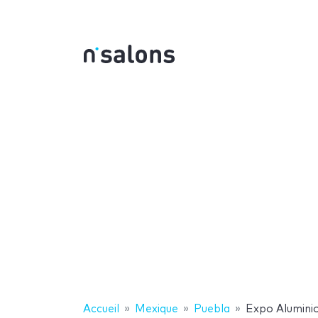
Accueil
Mexique
Puebla
Expo Aluminio