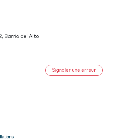
 Barrio del Alto
Signaler une erreur
llations