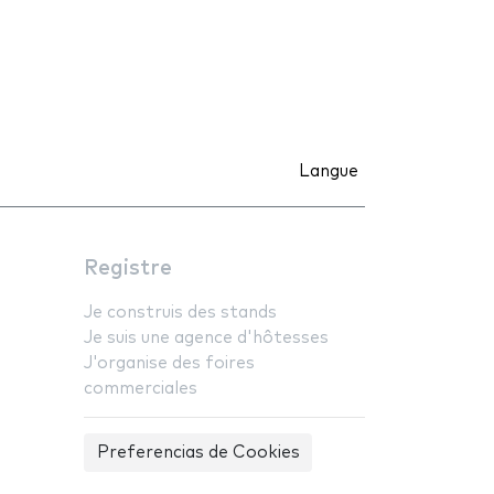
Langue
Registre
Je construis des stands
Je suis une agence d'hôtesses
J'organise des foires
commerciales
Preferencias de Cookies