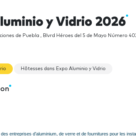
luminio y Vidrio 2026
iones de Puebla , Blvrd Héroes del 5 de Mayo Número 402,
rio
Hôtesses dans Expo Aluminio y Vidrio
lon
des entreprises d’aluminium, de verre et de fournitures pour les insta