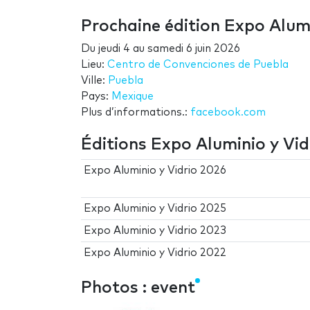
Prochaine édition Expo Alumi
Du
jeudi 4
au
samedi 6 juin 2026
Lieu:
Centro de Convenciones de Puebla
Ville:
Puebla
Pays:
Mexique
Plus d’informations.:
facebook.com
Éditions Expo Aluminio y Vid
Expo Aluminio y Vidrio 2026
Expo Aluminio y Vidrio 2025
Expo Aluminio y Vidrio 2023
Expo Aluminio y Vidrio 2022
Photos : event