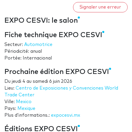
Signaler une erreur
EXPO CESVI: le salon
Fiche technique EXPO CESVI
Secteur:
Automotrice
Périodicité: anual
Portée: Internacional
Prochaine édition EXPO CESVI
Du
jeudi 4
au
samedi 6 juin 2026
Lieu:
Centro de Exposiciones y Convenciones World
Trade Center
Ville:
Mexico
Pays:
Mexique
Plus d’informations.:
expocesvi.mx
Éditions EXPO CESVI