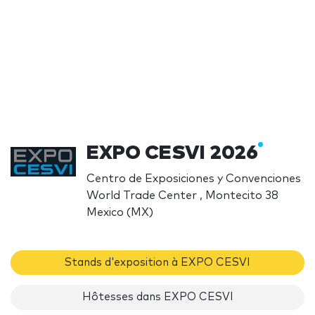
EXPO CESVI 2026
Centro de Exposiciones y Convenciones
World Trade Center , Montecito 38
Mexico (MX)
Stands d'exposition à EXPO CESVI
Hôtesses dans EXPO CESVI