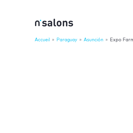
Accueil
Paraguay
Asunción
Expo Farm