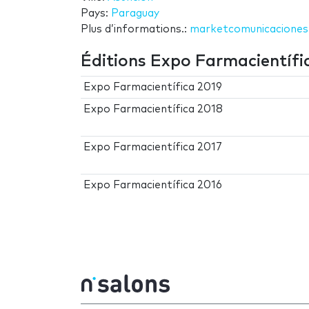
Pays:
Paraguay
Plus d’informations.:
marketcomunicacione
Éditions Expo Farmacientífi
Expo Farmacientífica 2019
Expo Farmacientífica 2018
Expo Farmacientífica 2017
Expo Farmacientífica 2016