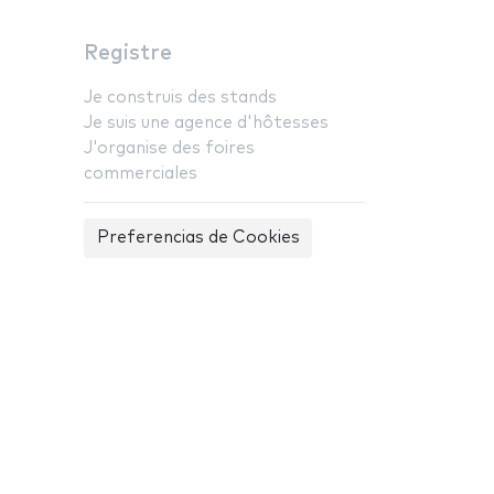
Registre
Je construis des stands
Je suis une agence d'hôtesses
J'organise des foires
commerciales
Preferencias de Cookies