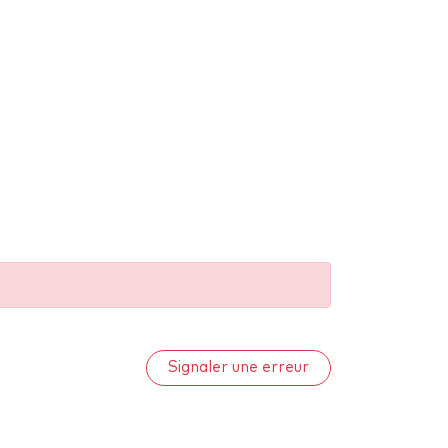
Signaler une erreur