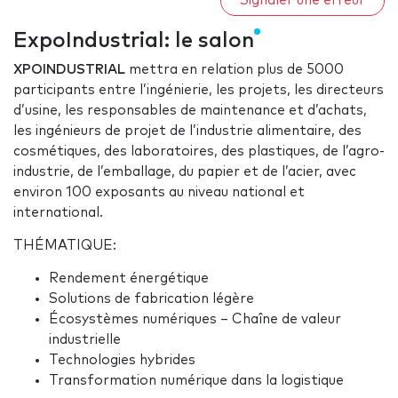
Signaler une erreur
ExpoIndustrial: le salon
XPOINDUSTRIAL
mettra en relation plus de 5000
participants entre l’ingénierie, les projets, les directeurs
d’usine, les responsables de maintenance et d’achats,
les ingénieurs de projet de l’industrie alimentaire, des
cosmétiques, des laboratoires, des plastiques, de l’agro-
industrie, de l’emballage, du papier et de l’acier, avec
environ 100 exposants au niveau national et
international.
THÉMATIQUE:
Rendement énergétique
Solutions de fabrication légère
Écosystèmes numériques – Chaîne de valeur
industrielle
Technologies hybrides
Transformation numérique dans la logistique