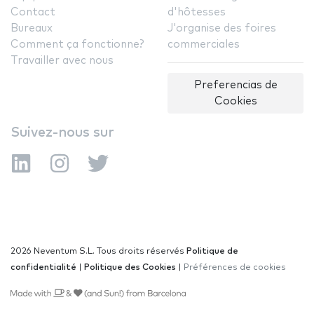
Contact
d'hôtesses
Bureaux
J'organise des foires
Comment ça fonctionne?
commerciales
Travailler avec nous
Preferencias de
Cookies
Suivez-nous sur
2026 Neventum S.L. Tous droits réservés
Politique de
confidentialité
|
Politique des Cookies
|
Préférences de cookies