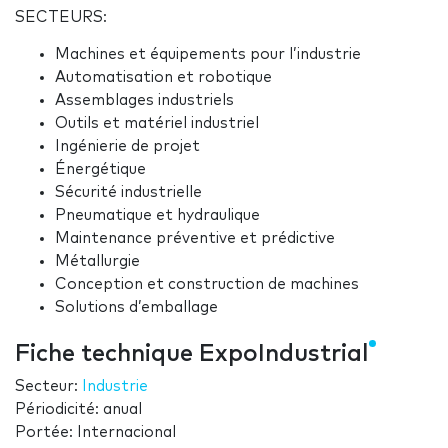
SECTEURS:
Machines et équipements pour l’industrie
Automatisation et robotique
Assemblages industriels
Outils et matériel industriel
Ingénierie de projet
Énergétique
Sécurité industrielle
Pneumatique et hydraulique
Maintenance préventive et prédictive
Métallurgie
Conception et construction de machines
Solutions d’emballage
Fiche technique ExpoIndustrial
Secteur:
Industrie
Périodicité: anual
Portée: Internacional