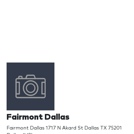
Fairmont Dallas
Fairmont Dallas 1717 N Akard St Dallas TX 75201