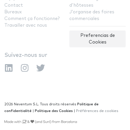
Contact
d'hôtesses
Bureaux
J'organise des foires
Comment ça fonctionne?
commerciales
Travailler avec nous
Preferencias de
Cookies
Suivez-nous sur
2026 Neventum S.L. Tous droits réservés
Politique de
confidentialité
|
Politique des Cookies
|
Préférences de cookies