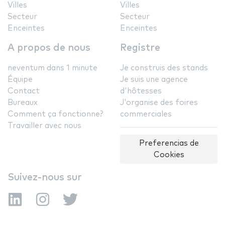
Villes
Villes
Secteur
Secteur
Enceintes
Enceintes
A propos de nous
Registre
neventum dans 1 minute
Je construis des stands
Équipe
Je suis une agence
Contact
d'hôtesses
Bureaux
J'organise des foires
Comment ça fonctionne?
commerciales
Travailler avec nous
Preferencias de
Cookies
Suivez-nous sur