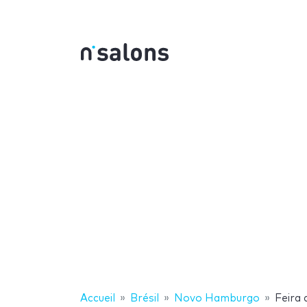
Accueil
Brésil
Novo Hamburgo
Feira