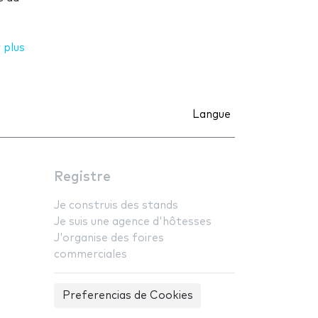
 plus
Langue
Registre
Je construis des stands
Je suis une agence d'hôtesses
J'organise des foires
commerciales
Preferencias de Cookies