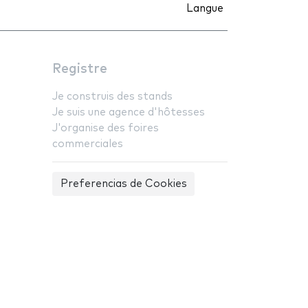
Langue
Registre
Je construis des stands
Je suis une agence d'hôtesses
J'organise des foires
commerciales
Preferencias de Cookies