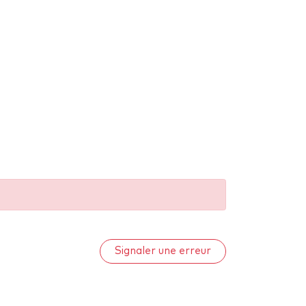
Signaler une erreur