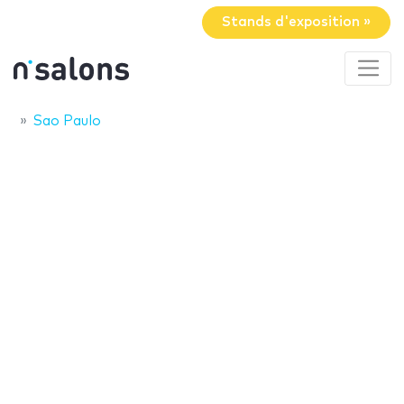
Stands d'exposition »
Sao Paulo