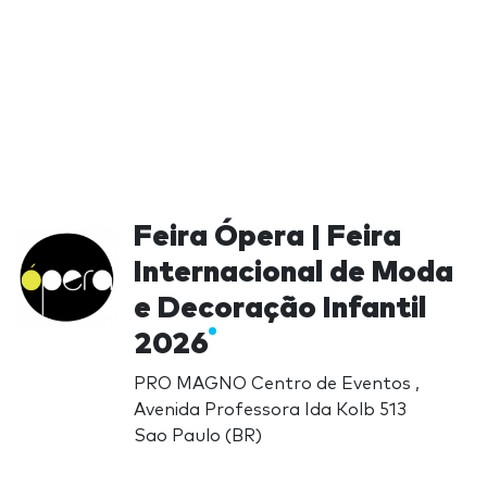
Feira Ópera | Feira
Internacional de Moda
e Decoração Infantil
2026
PRO MAGNO Centro de Eventos ,
Avenida Professora Ida Kolb 513
Sao Paulo (BR)