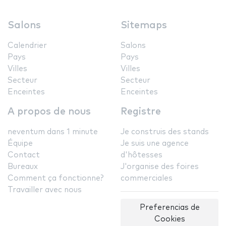
Salons
Sitemaps
Calendrier
Salons
Pays
Pays
Villes
Villes
Secteur
Secteur
Enceintes
Enceintes
A propos de nous
Registre
neventum dans 1 minute
Je construis des stands
Équipe
Je suis une agence
Contact
d'hôtesses
Bureaux
J'organise des foires
Comment ça fonctionne?
commerciales
Travailler avec nous
Preferencias de
Cookies