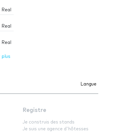
 Real
 Real
 Real
 plus
Langue
Registre
Je construis des stands
Je suis une agence d'hôtesses