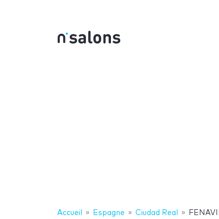
Accueil
Espagne
Ciudad Real
FENAVIN