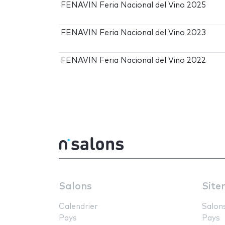
FENAVIN Feria Nacional del Vino 2025
FENAVIN Feria Nacional del Vino 2023
FENAVIN Feria Nacional del Vino 2022
Salons
Site
Calendrier
Salon
Pays
Pays