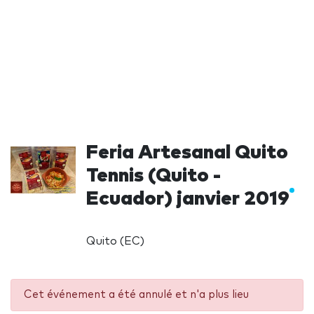
Feria Artesanal Quito
Tennis (Quito -
Ecuador) janvier 2019
Quito (EC)
Cet événement a été annulé et n'a plus lieu