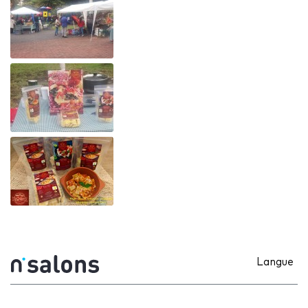
Langue