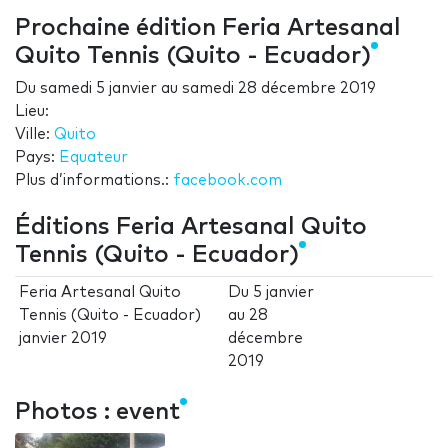
Prochaine édition Feria Artesanal
Quito Tennis (Quito - Ecuador)
Du
samedi 5 janvier
au
samedi 28 décembre 2019
Lieu:
Ville:
Quito
Pays:
Equateur
Plus d’informations.:
facebook.com
Éditions Feria Artesanal Quito
Tennis (Quito - Ecuador)
Feria Artesanal Quito
Du
5 janvier
Tennis (Quito - Ecuador)
au
28
janvier 2019
décembre
2019
Photos : event