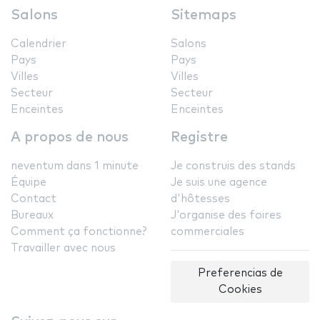
Salons
Sitemaps
Calendrier
Salons
Pays
Pays
Villes
Villes
Secteur
Secteur
Enceintes
Enceintes
A propos de nous
Registre
neventum dans 1 minute
Je construis des stands
Équipe
Je suis une agence
Contact
d'hôtesses
Bureaux
J'organise des foires
Comment ça fonctionne?
commerciales
Travailler avec nous
Preferencias de
Cookies