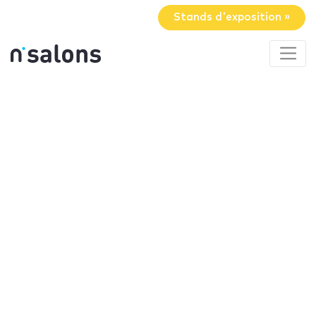
Stands d'exposition »