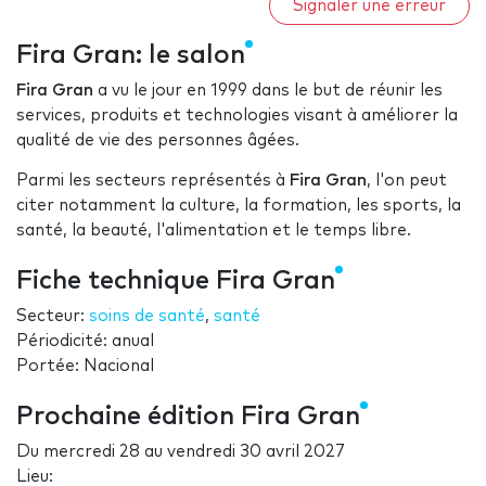
Signaler une erreur
Fira Gran: le salon
Fira Gran
a vu le jour en 1999 dans le but de réunir les
services, produits et technologies visant à améliorer la
qualité de vie des personnes âgées.
Parmi les secteurs représentés à
Fira Gran
, l'on peut
citer notamment la culture, la formation, les sports, la
santé, la beauté, l'alimentation et le temps libre.
Fiche technique Fira Gran
Secteur:
soins de santé
,
santé
Périodicité: anual
Portée: Nacional
Prochaine édition Fira Gran
Du
mercredi 28
au
vendredi 30 avril 2027
Lieu: