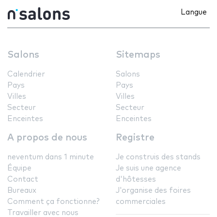
Langue
Salons
Sitemaps
Calendrier
Salons
Pays
Pays
Villes
Villes
Secteur
Secteur
Enceintes
Enceintes
A propos de nous
Registre
neventum dans 1 minute
Je construis des stands
Équipe
Je suis une agence
Contact
d'hôtesses
Bureaux
J'organise des foires
Comment ça fonctionne?
commerciales
Travailler avec nous