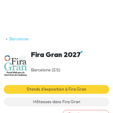
Barcelone
Fira Gran 2027
Barcelone (ES)
Stands d'exposition à Fira Gran
Hôtesses dans Fira Gran