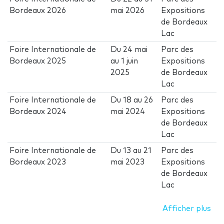
Bordeaux 2026
mai 2026
Expositions
de Bordeaux
Lac
Foire Internationale de
Du
24 mai
Parc des
Bordeaux 2025
au
1 juin
Expositions
2025
de Bordeaux
Lac
Foire Internationale de
Du
18
au
26
Parc des
Bordeaux 2024
mai 2024
Expositions
de Bordeaux
Lac
Foire Internationale de
Du
13
au
21
Parc des
Bordeaux 2023
mai 2023
Expositions
de Bordeaux
Lac
Afficher plus