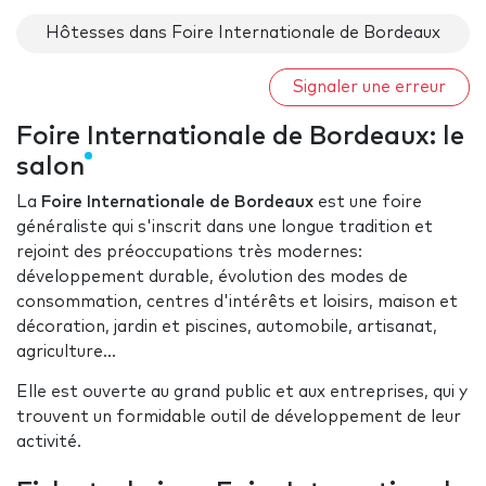
Hôtesses dans Foire Internationale de Bordeaux
Signaler une erreur
Foire Internationale de Bordeaux: le
salon
La
Foire Internationale de
Bordeaux
est une foire
généraliste qui s'inscrit dans une longue tradition et
rejoint des préoccupations très modernes:
développement durable, évolution des modes de
consommation, centres d'intérêts et loisirs, maison et
décoration, jardin et piscines, automobile, artisanat,
agriculture...
Elle est ouverte au grand public et aux entreprises, qui y
trouvent un formidable outil de développement de leur
activité.