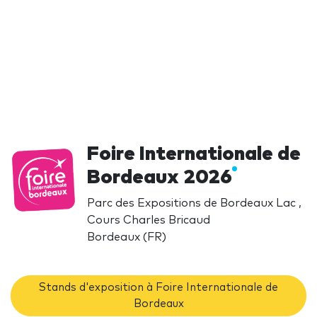
Foire Internationale de
Bordeaux 2026
Parc des Expositions de Bordeaux Lac ,
Cours Charles Bricaud
Bordeaux (FR)
Stands d'exposition à Foire Internationale de
Bordeaux