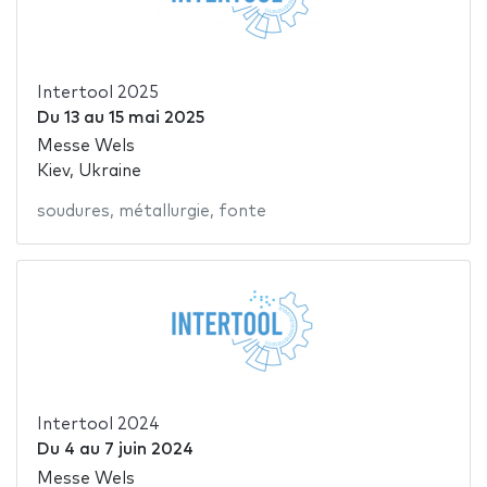
Intertool 2025
Du
13
au
15 mai 2025
Messe Wels
Kiev, Ukraine
soudures
,
métallurgie
,
fonte
Intertool 2024
Du
4
au
7 juin 2024
Messe Wels