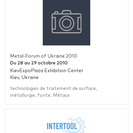
Metal-Forum of Ukraine 2010
Du
28
au
29 octobre 2010
KievExpoPlaza Exhibition Center
Kiev, Ukraine
technologies de traitement de surface
,
métallurgie
,
fonte
,
Métaux