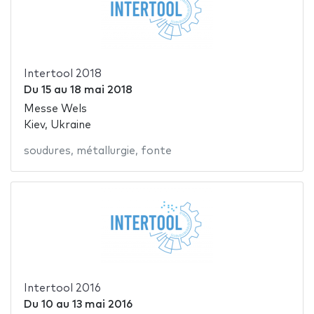
Intertool 2018
Du
15
au
18 mai 2018
Messe Wels
Kiev, Ukraine
soudures
,
métallurgie
,
fonte
Intertool 2016
Du
10
au
13 mai 2016