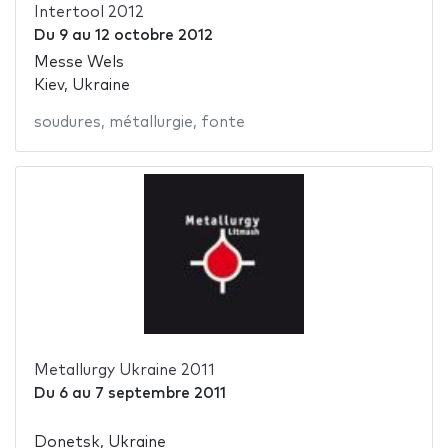
Intertool 2012
Du
9
au
12 octobre 2012
Messe Wels
Kiev, Ukraine
soudures
,
métallurgie
,
fonte
Metallurgy Ukraine 2011
Du
6
au
7 septembre 2011
Donetsk, Ukraine