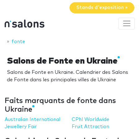
Stands d'exposition »
fonte
Salons de Fonte en Ukraine
Salons de Fonte en Ukraine. Calendrier des Salons
de Fonte dans les principales villes de Ukraine
Faits marquants de fonte dans
Ukraine
Australian International
CPhI Worldwide
Jewellery Fair
Fruit Attraction