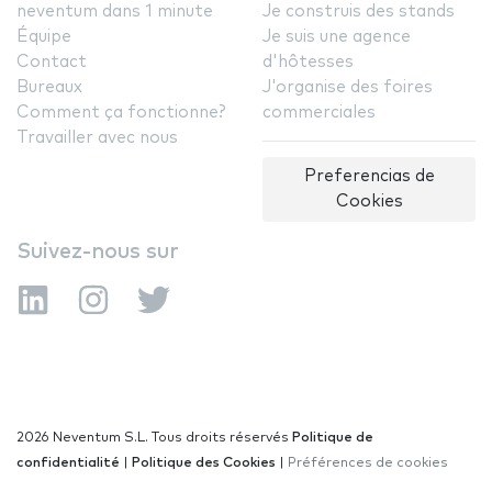
neventum dans 1 minute
Je construis des stands
Équipe
Je suis une agence
Contact
d'hôtesses
Bureaux
J'organise des foires
Comment ça fonctionne?
commerciales
Travailler avec nous
Preferencias de
Cookies
Suivez-nous sur
2026 Neventum S.L. Tous droits réservés
Politique de
confidentialité
|
Politique des Cookies
|
Préférences de cookies