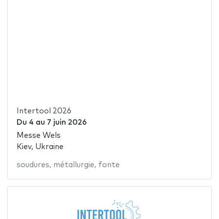
Intertool 2026
Du
4
au
7 juin 2026
Messe Wels
Kiev, Ukraine
soudures
,
métallurgie
,
fonte