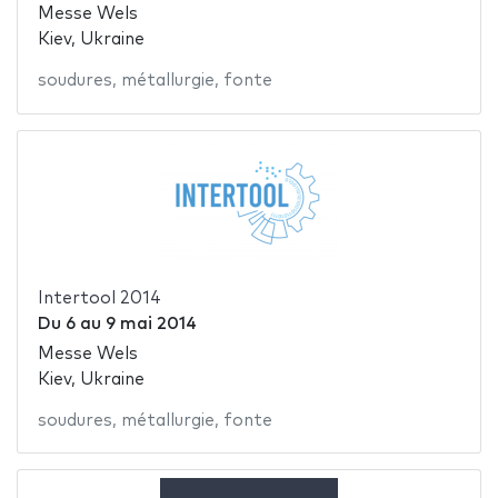
Messe Wels
Kiev, Ukraine
soudures
,
métallurgie
,
fonte
Intertool 2014
Du
6
au
9 mai 2014
Messe Wels
Kiev, Ukraine
soudures
,
métallurgie
,
fonte