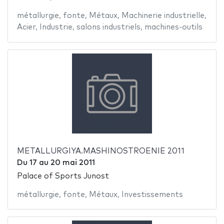
métallurgie
,
fonte
,
Métaux
,
Machinerie industrielle
,
Acier
,
Industrie
,
salons industriels
,
machines-outils
METALLURGIYA.MASHINOSTROENIE 2011
Du
17
au
20 mai 2011
Palace of Sports Junost
métallurgie
,
fonte
,
Métaux
,
Investissements