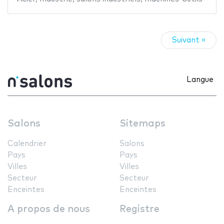
Suivant »
Langue
Salons
Sitemaps
Calendrier
Salons
Pays
Pays
Villes
Villes
Secteur
Secteur
Enceintes
Enceintes
A propos de nous
Registre