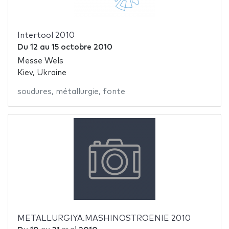
Intertool 2010
Du
12
au
15 octobre 2010
Messe Wels
Kiev, Ukraine
soudures
,
métallurgie
,
fonte
METALLURGIYA.MASHINOSTROENIE 2010