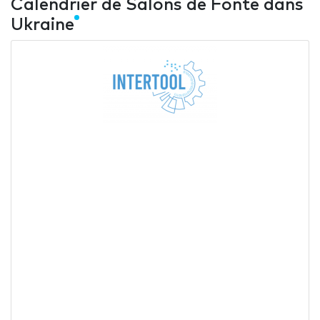
Calendrier de Salons de Fonte dans
Ukraine