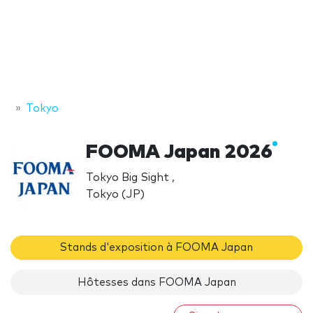
Tokyo
FOOMA Japan 2026
Tokyo Big Sight ,
Tokyo (JP)
Stands d'exposition à FOOMA Japan
Hôtesses dans FOOMA Japan