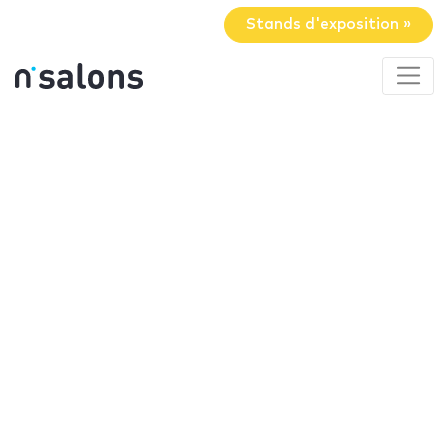
Stands d'exposition »