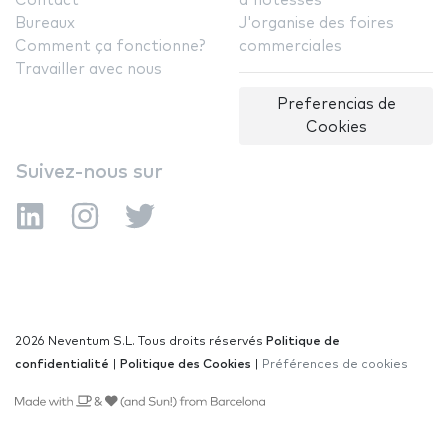
Contact
d'hôtesses
Bureaux
J'organise des foires
Comment ça fonctionne?
commerciales
Travailler avec nous
Preferencias de
Cookies
Suivez-nous sur
2026 Neventum S.L. Tous droits réservés
Politique de
confidentialité
|
Politique des Cookies
|
Préférences de cookies