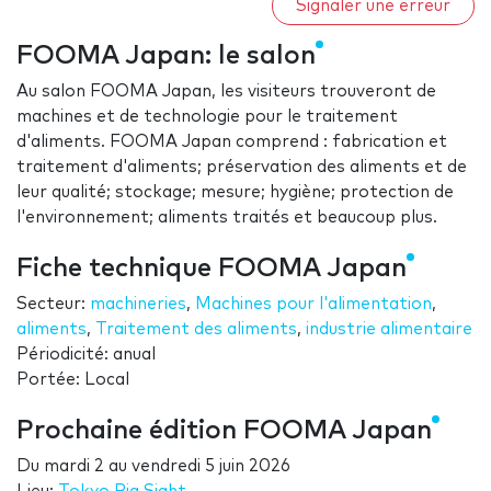
Signaler une erreur
FOOMA Japan: le salon
Au salon FOOMA Japan, les visiteurs trouveront de
machines et de technologie pour le traitement
d'aliments. FOOMA Japan comprend : fabrication et
traitement d'aliments; préservation des aliments et de
leur qualité; stockage; mesure; hygiène; protection de
l'environnement; aliments traités et beaucoup plus.
Fiche technique FOOMA Japan
Secteur:
machineries
,
Machines pour l'alimentation
,
aliments
,
Traitement des aliments
,
industrie alimentaire
Périodicité: anual
Portée: Local
Prochaine édition FOOMA Japan
Du
mardi 2
au
vendredi 5 juin 2026