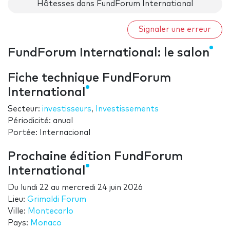
Hôtesses dans FundForum International
Signaler une erreur
FundForum International: le salon
Fiche technique FundForum
International
Secteur:
investisseurs
,
Investissements
Périodicité: anual
Portée: Internacional
Prochaine édition FundForum
International
Du
lundi 22
au
mercredi 24 juin 2026
Lieu:
Grimaldi Forum
Ville:
Montecarlo
Pays:
Monaco