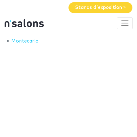
Stands d'exposition »
Montecarlo