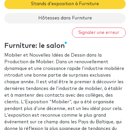
Stands d'exposition à Furniture
Hôtesses dans Furniture
Signaler une erreur
Furniture: le salon
Mobilier et Nouvelles Idées de Dessin dans la
Production de Mobilier. Dans un renouvellement
dynamique et une croissance rapide l'industrie mobilière
introduit une bonne partie de surprises exclusives
chaque année. Il est vital être le premier à découvrir les
dernières tendances de l'industrie de mobilier, à établir
et à maintenir des contacts avec des collèges, des
clients. L'Exposition "Mobilier", qui a été organisée
pendant plus d'une décennie, est un lieu idéal pour cela.
L'exposition est reconnue comme le plus grand
événement sur ce champ dans les Pays du Baltique, qui
donne la réflexion la plus soigneuse de tendances du