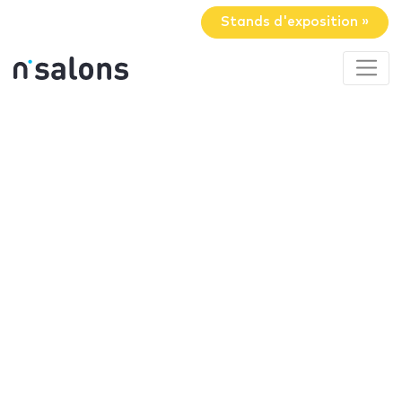
Stands d'exposition »