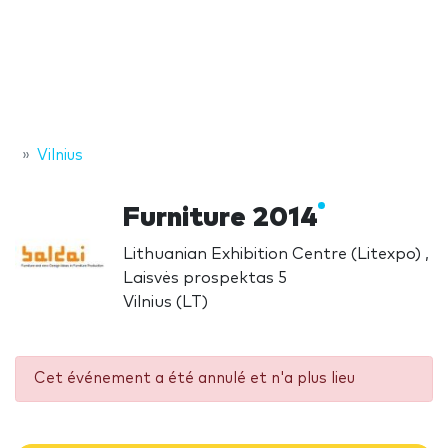
Vilnius
Furniture 2014
Lithuanian Exhibition Centre (Litexpo) ,
Laisvės prospektas 5
Vilnius (LT)
Cet événement a été annulé et n'a plus lieu