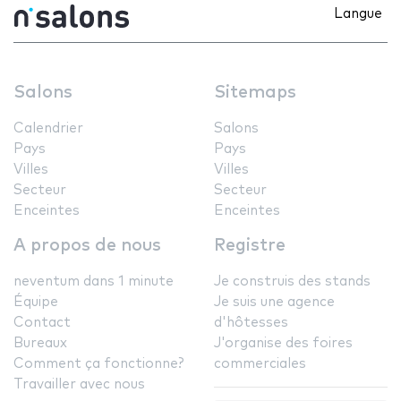
Langue
Salons
Sitemaps
Calendrier
Salons
Pays
Pays
Villes
Villes
Secteur
Secteur
Enceintes
Enceintes
A propos de nous
Registre
neventum dans 1 minute
Je construis des stands
Équipe
Je suis une agence
Contact
d'hôtesses
Bureaux
J'organise des foires
Comment ça fonctionne?
commerciales
Travailler avec nous