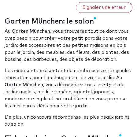
Signaler une erreur
Garten München: le salon
Au
Garten München
, vous trouverez tout ce dont vous
avez besoin pour créer votre petit paradis dans votre
jardin: des accessoires et des petites maisons en bois
pour le jardin, des meubles, des fleurs, des plantes, des
bassins, des barbecues, des objets de décoration.
Les exposants présentent de nombreuses et originales
innovations pour l'aménagement de votre jardin. Au
Garten München
, vous découvrirez tous les styles de
jardin: anglais, méditerranéen, oriental, japonais,
moderne ou simple et naturel. Ce salon vous propose
les meilleures idées pour votre jardin.
De plus, un concours récompense les plus beaux jardins
du salon.