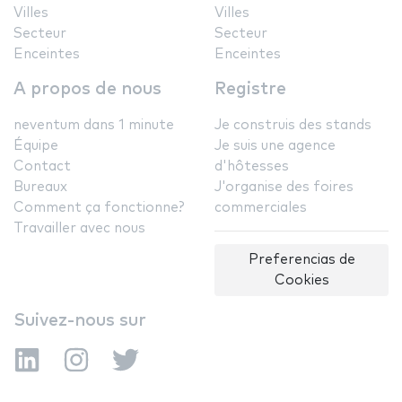
Villes
Villes
Secteur
Secteur
Enceintes
Enceintes
A propos de nous
Registre
neventum dans 1 minute
Je construis des stands
Équipe
Je suis une agence
Contact
d'hôtesses
Bureaux
J'organise des foires
Comment ça fonctionne?
commerciales
Travailler avec nous
Preferencias de
Cookies
Suivez-nous sur