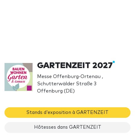
GARTENZEIT 2027
Messe Offenburg-Ortenau ,
Schutterwälder Straße 3
Offenburg (DE)
Stands d'exposition à GARTENZEIT
Hôtesses dans GARTENZEIT