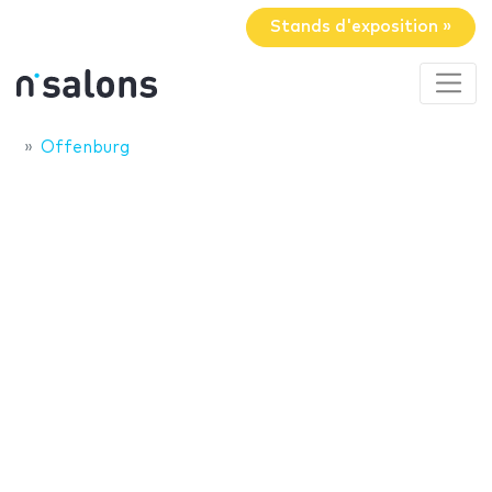
Stands d'exposition »
Offenburg