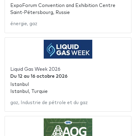
ExpoForum Convention and Exhibition Centre
Saint-Pétersbourg, Russie
énergie
,
gaz
Liquid Gas Week 2026
Du
12
au
16 octobre 2026
Istanbul
Istanbul, Turquie
gaz
,
Industrie de pétrole et du gaz