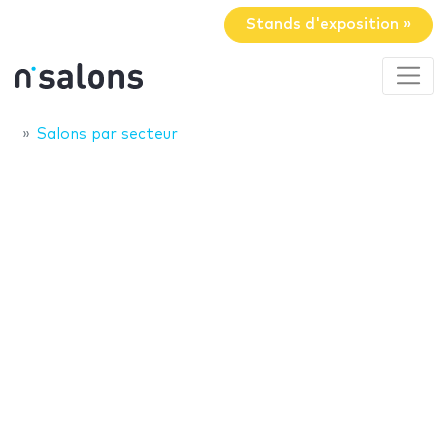
Stands d'exposition »
Salons par secteur