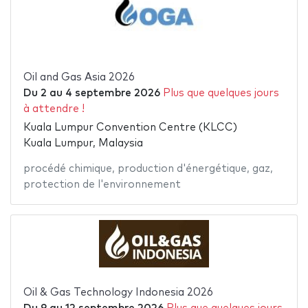
Oil and Gas Asia 2026
Du
2
au
4 septembre 2026
Plus que quelques jours
à attendre !
Kuala Lumpur Convention Centre (KLCC)
Kuala Lumpur, Malaysia
procédé chimique
,
production d'énergétique
,
gaz
,
protection de l'environnement
Oil & Gas Technology Indonesia 2026