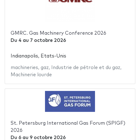
GMRC. Gas Machinery Conference 2026
Du
4
au
7 octobre 2026
Indianapolis, Etats-Unis
machineries
,
gaz
,
Industrie de pétrole et du gaz
,
Machinerie lourde
St. Petersburg International Gas Forum (SPIGF)
2026
Du
6
au
9 octobre 2026