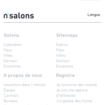
Langue
Salons
Sitemaps
Calendrier
Salons
Pays
Pays
Villes
Villes
Secteur
Secteur
Enceintes
Enceintes
A propos de nous
Registre
neventum dans 1 minute
Je construis des stands
Équipe
Je suis une agence
Contact
d'hôtesses
Bureaux
J'organise des foires