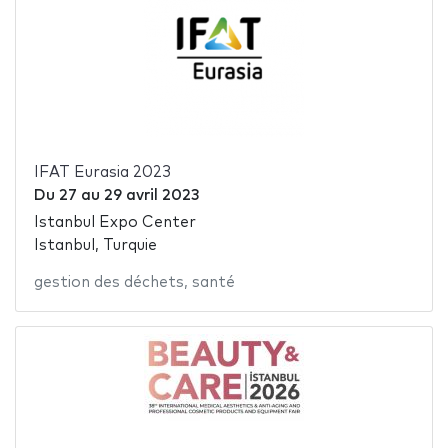
IFAT Eurasia 2023
Du
27
au
29 avril 2023
Istanbul Expo Center
Istanbul, Turquie
gestion des déchets
,
santé