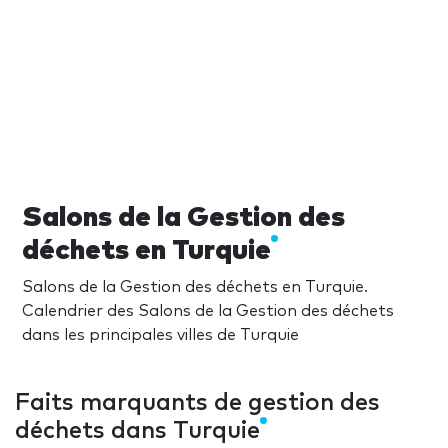
Salons de la Gestion des
déchets en Turquie
Salons de la Gestion des déchets en Turquie.
Calendrier des Salons de la Gestion des déchets
dans les principales villes de Turquie
Faits marquants de gestion des
déchets dans Turquie