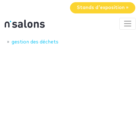
Stands d'exposition »
gestion des déchets