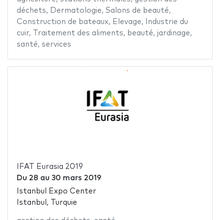
déchets
,
Dermatologie
,
Salons de beauté
,
Construction de bateaux
,
Elevage
,
Industrie du
cuir
,
Traitement des aliments
,
beauté
,
jardinage
,
santé
,
services
IFAT Eurasia 2019
Du
28
au
30 mars 2019
Istanbul Expo Center
Istanbul, Turquie