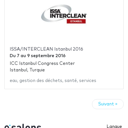
ISSA/INTERCLEAN Istanbul 2016
Du
7
au
9 septembre 2016
ICC Istanbul Congress Center
Istanbul, Turquie
eau
,
gestion des déchets
,
santé
,
services
Suivant »
Langue