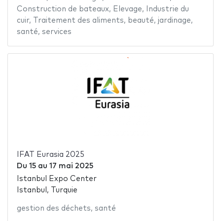
Construction de bateaux
,
Elevage
,
Industrie du
cuir
,
Traitement des aliments
,
beauté
,
jardinage
,
santé
,
services
IFAT Eurasia 2025
Du
15
au
17 mai 2025
Istanbul Expo Center
Istanbul, Turquie
gestion des déchets
,
santé