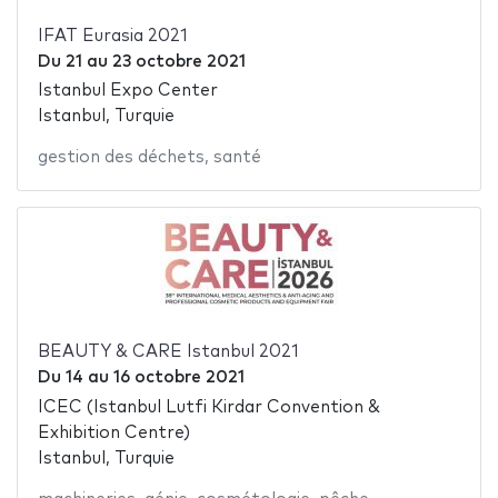
IFAT Eurasia 2021
Du
21
au
23 octobre 2021
Istanbul Expo Center
Istanbul, Turquie
gestion des déchets
,
santé
BEAUTY & CARE Istanbul 2021
Du
14
au
16 octobre 2021
ICEC (Istanbul Lutfi Kirdar Convention &
Exhibition Centre)
Istanbul, Turquie