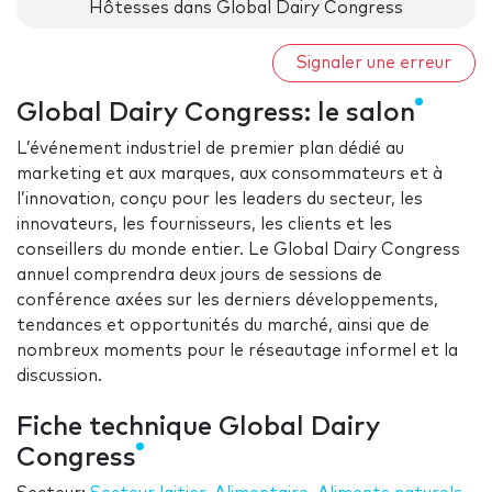
Hôtesses dans Global Dairy Congress
Signaler une erreur
Global Dairy Congress: le salon
L’événement industriel de premier plan dédié au
marketing et aux marques, aux consommateurs et à
l’innovation, conçu pour les leaders du secteur, les
innovateurs, les fournisseurs, les clients et les
conseillers du monde entier. Le Global Dairy Congress
annuel comprendra deux jours de sessions de
conférence axées sur les derniers développements,
tendances et opportunités du marché, ainsi que de
nombreux moments pour le réseautage informel et la
discussion.
Fiche technique Global Dairy
Congress