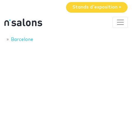
Stands d'exposition »
Barcelone