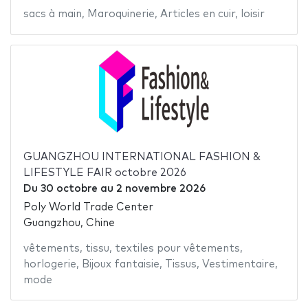
sacs à main
,
Maroquinerie
,
Articles en cuir
,
loisir
GUANGZHOU INTERNATIONAL FASHION &
LIFESTYLE FAIR octobre 2026
Du
30 octobre
au
2 novembre 2026
Poly World Trade Center
Guangzhou, Chine
vêtements
,
tissu
,
textiles pour vêtements
,
horlogerie
,
Bijoux fantaisie
,
Tissus
,
Vestimentaire
,
mode