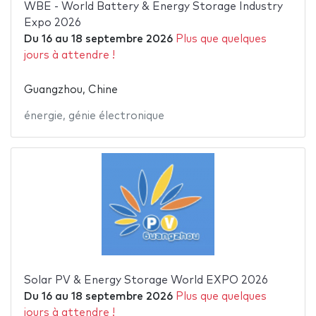
WBE - World Battery & Energy Storage Industry
Expo 2026
Du
16
au
18 septembre 2026
Plus que quelques
jours à attendre !
Guangzhou, Chine
énergie
,
génie électronique
Solar PV & Energy Storage World EXPO 2026
Du
16
au
18 septembre 2026
Plus que quelques
jours à attendre !