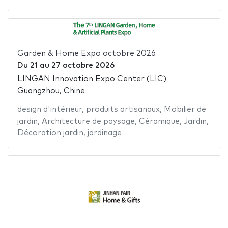
Garden & Home Expo octobre 2026
Du
21
au
27 octobre 2026
LINGAN Innovation Expo Center (LIC)
Guangzhou, Chine
design d'intérieur
,
produits artisanaux
,
Mobilier de
jardin
,
Architecture de paysage
,
Céramique
,
Jardin
,
Décoration jardin
,
jardinage