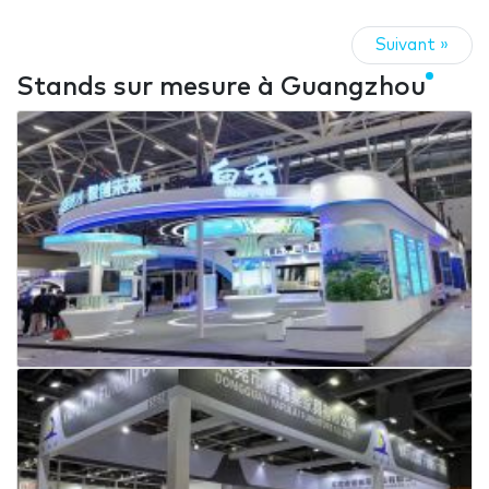
Suivant »
Stands sur mesure à Guangzhou