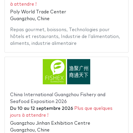
à attendre !
Poly World Trade Center
Guangzhou, Chine
Repas gourmet
,
boissons
,
Technologies pour
hôtels et restaurants
,
Industrie de l'alimentation
,
aliments
,
industrie alimentaire
China International Guangzhou Fishery and
Seafood Exposition 2026
Du
10
au
12 septembre 2026
Plus que quelques
jours à attendre !
Guangzhou Jinhan Exhibition Centre
Guangzhou, Chine