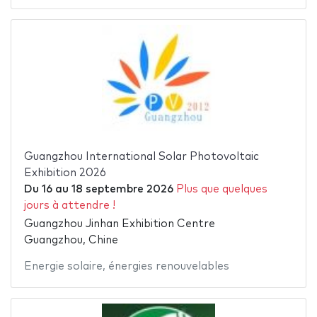
Guangzhou International Solar Photovoltaic
Exhibition 2026
Du
16
au
18 septembre 2026
Plus que quelques
jours à attendre !
Guangzhou Jinhan Exhibition Centre
Guangzhou, Chine
Energie solaire
,
énergies renouvelables