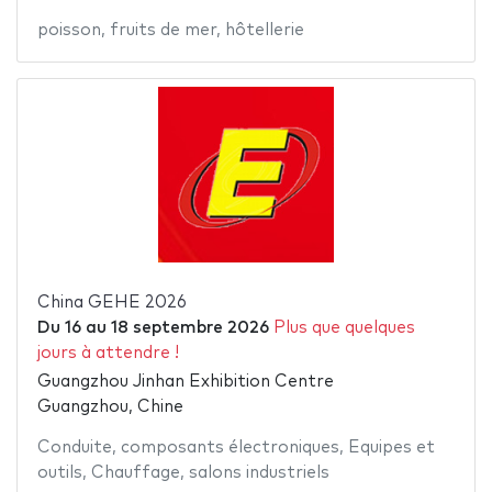
poisson
,
fruits de mer
,
hôtellerie
China GEHE 2026
Du
16
au
18 septembre 2026
Plus que quelques
jours à attendre !
Guangzhou Jinhan Exhibition Centre
Guangzhou, Chine
Conduite
,
composants électroniques
,
Equipes et
outils
,
Chauffage
,
salons industriels