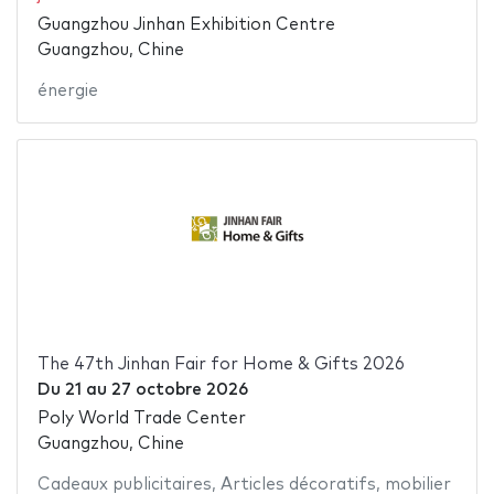
Guangzhou Jinhan Exhibition Centre
Guangzhou, Chine
énergie
The 47th Jinhan Fair for Home & Gifts 2026
Du
21
au
27 octobre 2026
Poly World Trade Center
Guangzhou, Chine
Cadeaux publicitaires
,
Articles décoratifs
,
mobilier