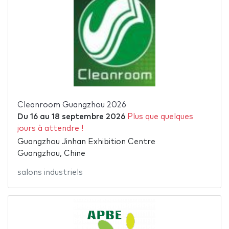
Cleanroom Guangzhou 2026
Du
16
au
18 septembre 2026
Plus que quelques
jours à attendre !
Guangzhou Jinhan Exhibition Centre
Guangzhou, Chine
salons industriels