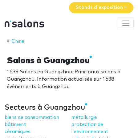
Stands d'exposition »
Chine
Salons à Guangzhou
1 638 Salons en Guangzhou. Principaux salons à
Guangzhou. Information actualisée sur 1 638
événements à Guangzhou
Secteurs à Guangzhou
biens de consommation
métallurgie
bâtiment
protection de
céramiques
l'environnement