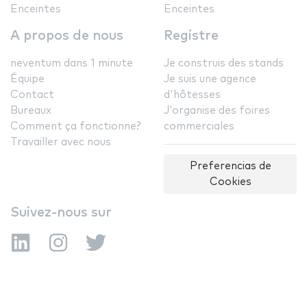
Enceintes
Enceintes
A propos de nous
Registre
neventum dans 1 minute
Je construis des stands
Équipe
Je suis une agence
Contact
d'hôtesses
Bureaux
J'organise des foires
Comment ça fonctionne?
commerciales
Travailler avec nous
Preferencias de
Cookies
Suivez-nous sur