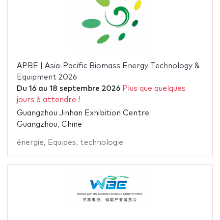
APBE | Asia-Pacific Biomass Energy Technology &
Equipment 2026
Du
16
au
18 septembre 2026
Plus que quelques
jours à attendre !
Guangzhou Jinhan Exhibition Centre
Guangzhou, Chine
énergie
,
Equipes
,
technologie