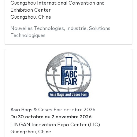
Guangzhou International Convention and
Exhibition Center
Guangzhou, Chine
Nouvelles Technologies
,
Industrie
,
Solutions
Technologiques
Asia Bags & Cases Fair octobre 2026
Du
30 octobre
au
2 novembre 2026
LINGAN Innovation Expo Center (LIC)
Guangzhou, Chine