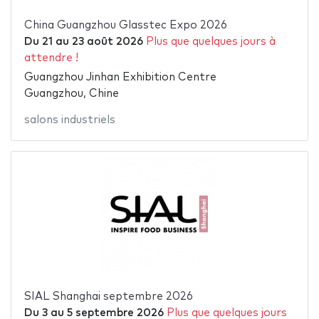
China Guangzhou Glasstec Expo 2026
Du
21
au
23 août 2026
Plus que quelques jours à
attendre !
Guangzhou Jinhan Exhibition Centre
Guangzhou, Chine
salons industriels
SIAL Shanghai septembre 2026
Du
3
au
5 septembre 2026
Plus que quelques jours