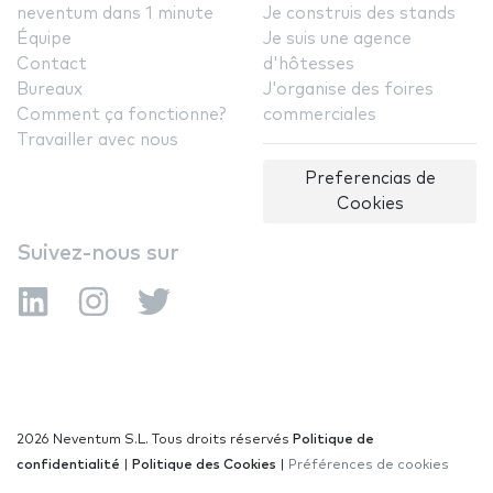
neventum dans 1 minute
Je construis des stands
Équipe
Je suis une agence
Contact
d'hôtesses
Bureaux
J'organise des foires
Comment ça fonctionne?
commerciales
Travailler avec nous
Preferencias de
Cookies
Suivez-nous sur
2026 Neventum S.L. Tous droits réservés
Politique de
confidentialité
|
Politique des Cookies
|
Préférences de cookies