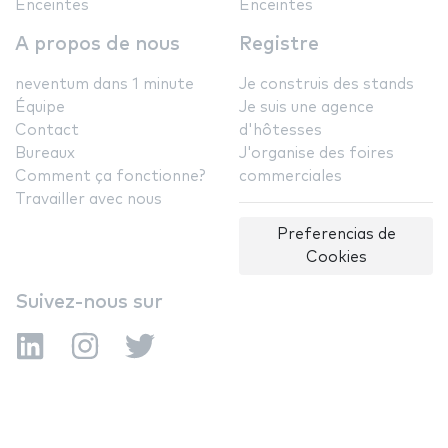
Enceintes
Enceintes
A propos de nous
Registre
neventum dans 1 minute
Je construis des stands
Équipe
Je suis une agence
Contact
d'hôtesses
Bureaux
J'organise des foires
Comment ça fonctionne?
commerciales
Travailler avec nous
Preferencias de
Cookies
Suivez-nous sur