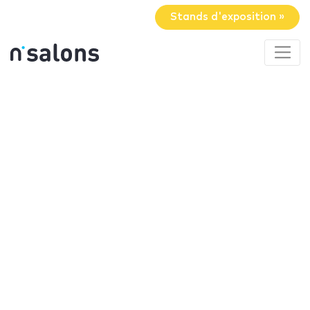
Stands d'exposition »