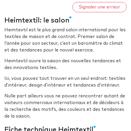
Signaler une erreur
Heimtextil: le salon
Heimtextil est le plus grand salon international pour les
textiles de maison et de contrat. Premier salon de
l’année pour son secteur, c’est un baromètre du climat
et des tendances pour le nouvel exercice.
Heimtextil ouvre la saison des nouvelles tendances et
des innovations textiles.
Ici, vous pouvez tout trouver en un seul endroit: textiles
d’intérieur, design d’intérieur et tendances d’intérieur.
Nulle part ailleurs vous ne pouvez rencontrer autant de
visiteurs commerciaux internationaux et de décideurs à
la recherche des motifs, des couleurs et des tendances
de la saison.
Fiche technique Heimtextil