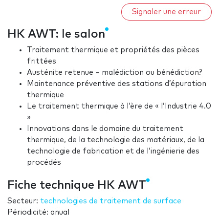
Signaler une erreur
HK AWT: le salon
Traitement thermique et propriétés des pièces
frittées
Austénite retenue – malédiction ou bénédiction?
Maintenance préventive des stations d’épuration
thermique
Le traitement thermique à l’ère de « l’Industrie 4.0
»
Innovations dans le domaine du traitement
thermique, de la technologie des matériaux, de la
technologie de fabrication et de l’ingénierie des
procédés
Fiche technique HK AWT
Secteur:
technologies de traitement de surface
Périodicité: anual