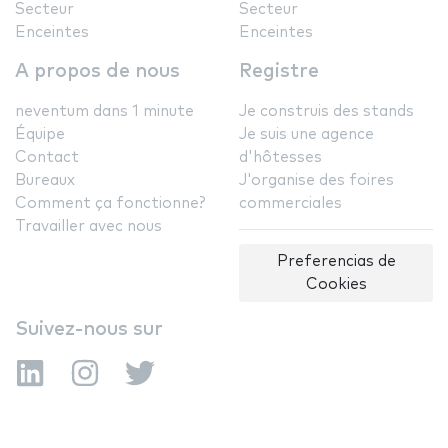
Secteur
Secteur
Enceintes
Enceintes
A propos de nous
Registre
neventum dans 1 minute
Je construis des stands
Équipe
Je suis une agence
Contact
d'hôtesses
Bureaux
J'organise des foires
Comment ça fonctionne?
commerciales
Travailler avec nous
Preferencias de
Cookies
Suivez-nous sur