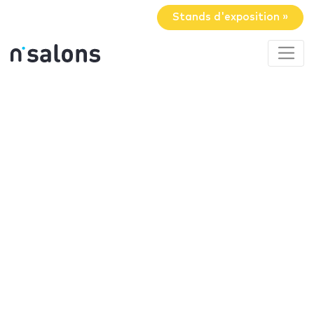
Stands d'exposition »