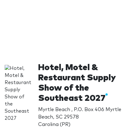
Hotel, Motel &
Restaurant Supply
Show of the
Southeast 2027
Myrtle Beach , P.O. Box 406 Myrtle
Beach, SC 29578
Carolina (PR)