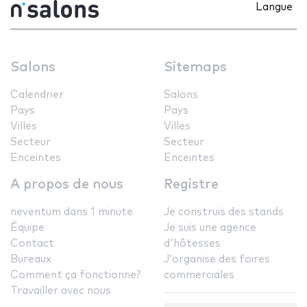
Langue
Salons
Sitemaps
Calendrier
Salons
Pays
Pays
Villes
Villes
Secteur
Secteur
Enceintes
Enceintes
A propos de nous
Registre
neventum dans 1 minute
Je construis des stands
Équipe
Je suis une agence
Contact
d'hôtesses
Bureaux
J'organise des foires
Comment ça fonctionne?
commerciales
Travailler avec nous