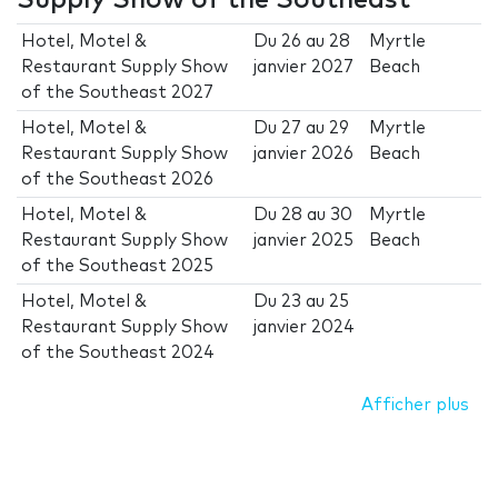
Supply Show of the Southeast
Hotel, Motel &
Du
26
au
28
Myrtle
Restaurant Supply Show
janvier 2027
Beach
of the Southeast 2027
Hotel, Motel &
Du
27
au
29
Myrtle
Restaurant Supply Show
janvier 2026
Beach
of the Southeast 2026
Hotel, Motel &
Du
28
au
30
Myrtle
Restaurant Supply Show
janvier 2025
Beach
of the Southeast 2025
Hotel, Motel &
Du
23
au
25
Restaurant Supply Show
janvier 2024
of the Southeast 2024
Afficher plus