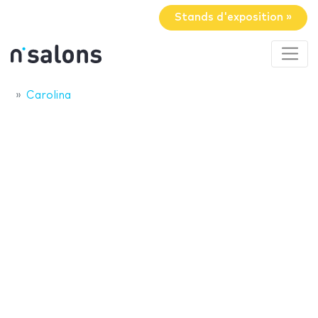
Stands d'exposition »
Carolina