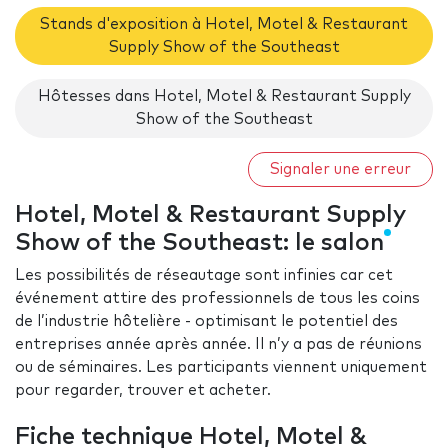
Stands d'exposition à Hotel, Motel & Restaurant
Supply Show of the Southeast
Hôtesses dans Hotel, Motel & Restaurant Supply
Show of the Southeast
Signaler une erreur
Hotel, Motel & Restaurant Supply
Show of the Southeast: le salon
Les possibilités de réseautage sont infinies car cet
événement attire des professionnels de tous les coins
de l’industrie hôtelière - optimisant le potentiel des
entreprises année après année. Il n’y a pas de réunions
ou de séminaires. Les participants viennent uniquement
pour regarder, trouver et acheter.
Fiche technique Hotel, Motel &