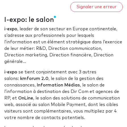
Signaler une erreur
I-expo: le salon
i-expo
, leader de son secteur en Europe continentale,
s’adresse aux professionnels pour lesquels
l’information est un élément stratégique dans l’exercice
de leur métier: R&D, Direction communication,
Direction marketing, Direction financière, Direction
générale...
i-expo
se tient conjointement avec 3 autres
salons:
kmforum 2.0
, le salon de la gestion des
connaissances,
Information Médias
, le salon de
l’information à destination des Dir Com et agences de
RP, et
OnLine
, le salon des solutions de communication
web, associé au salon Mobile Payment, dont les cibles
visiteurs sont complémentaires, vous multipliez par 4
votre nombre de contacts potentiels.