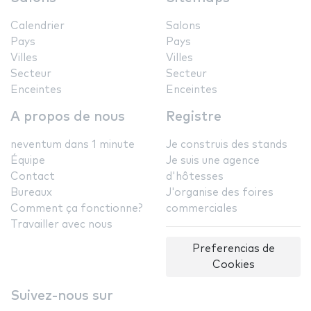
Calendrier
Salons
Pays
Pays
Villes
Villes
Secteur
Secteur
Enceintes
Enceintes
A propos de nous
Registre
neventum dans 1 minute
Je construis des stands
Équipe
Je suis une agence
Contact
d'hôtesses
Bureaux
J'organise des foires
Comment ça fonctionne?
commerciales
Travailler avec nous
Preferencias de
Cookies
Suivez-nous sur