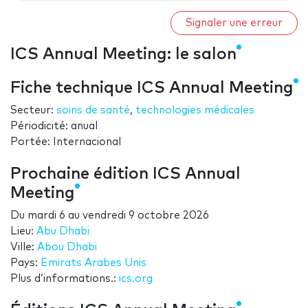
Signaler une erreur
ICS Annual Meeting: le salon
Fiche technique ICS Annual Meeting
Secteur:
soins de santé
,
technologies médicales
Périodicité: anual
Portée: Internacional
Prochaine édition ICS Annual
Meeting
Du
mardi 6
au
vendredi 9 octobre 2026
Lieu:
Abu Dhabi
Ville:
Abou Dhabi
Pays:
Emirats Arabes Unis
Plus d’informations.:
ics.org