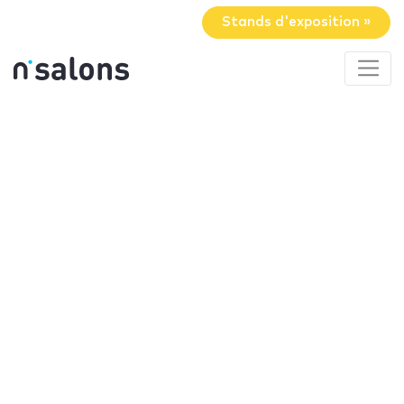
Stands d'exposition »