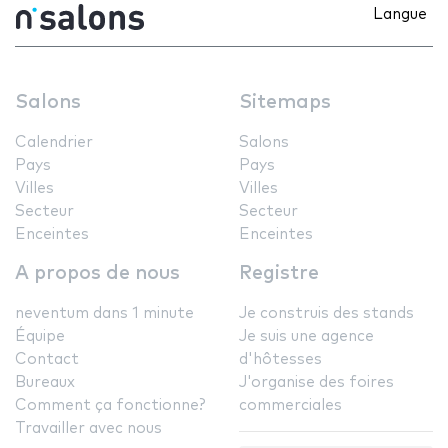
Langue
Salons
Sitemaps
Calendrier
Salons
Pays
Pays
Villes
Villes
Secteur
Secteur
Enceintes
Enceintes
A propos de nous
Registre
neventum dans 1 minute
Je construis des stands
Équipe
Je suis une agence
Contact
d'hôtesses
Bureaux
J'organise des foires
Comment ça fonctionne?
commerciales
Travailler avec nous