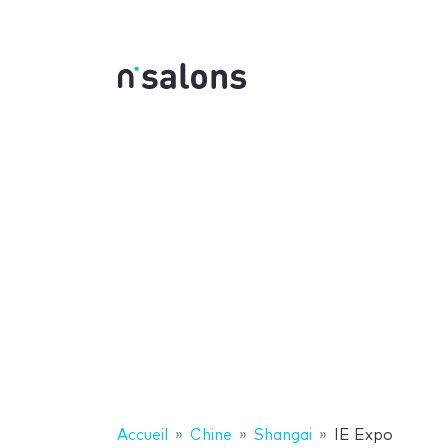
Accueil
Chine
Shangai
IE Expo