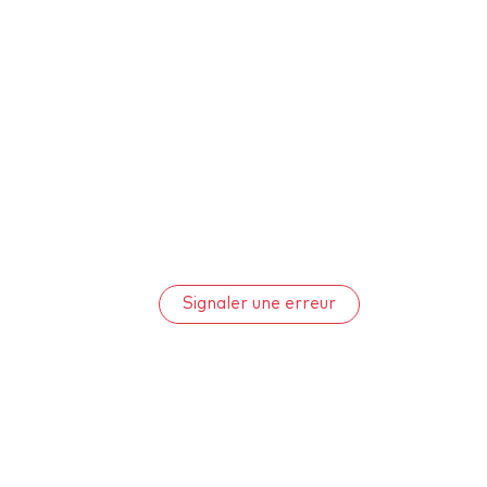
Signaler une erreur