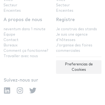
Secteur
Secteur
Enceintes
Enceintes
A propos de nous
Registre
neventum dans 1 minute
Je construis des stands
Équipe
Je suis une agence
Contact
d'hôtesses
Bureaux
J'organise des foires
Comment ça fonctionne?
commerciales
Travailler avec nous
Preferencias de
Cookies
Suivez-nous sur