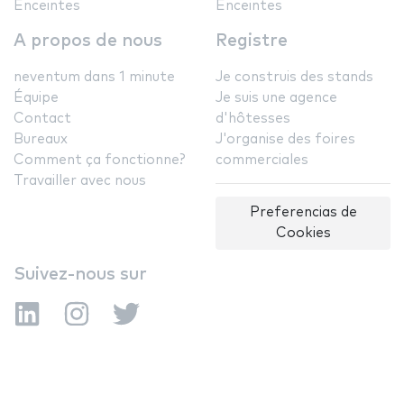
Enceintes
Enceintes
A propos de nous
Registre
neventum dans 1 minute
Je construis des stands
Équipe
Je suis une agence
Contact
d'hôtesses
Bureaux
J'organise des foires
Comment ça fonctionne?
commerciales
Travailler avec nous
Preferencias de
Cookies
Suivez-nous sur