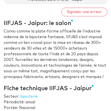
Signaler une erreur
IIFJAS - Jaipur: le salon
Connu comme la plate-forme officielle de l’industrie
indienne de la bijouterie fantaisie, IIFJAS s’est imposé
comme un lien crucial pour la mise en réseau de 300+
vendeurs de 30 villes et de 15000+ acheteurs
professionnels de toute l’Inde et de 20 pays depuis
2007. Surveillez les dernières tendances, designs,
couleurs, innovations et technologies de l’année, le tout
sous un même toit, magnifiquement conçu par les
principaux fabricants, artisans, designers et marques !
Fiche technique IIFJAS - Jaipur
Secteur:
bijouterie
Périodicité: anual
Portée: Nacional