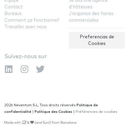
Équipe
Je suis une agence
Contact
d'hôtesses
Bureaux
J'organise des foires
Comment ça fonctionne?
commerciales
Travailler avec nous
Preferencias de
Cookies
Suivez-nous sur
2026 Neventum S.L. Tous droits réservés
Politique de
confidentialité
|
Politique des Cookies
|
Préférences de cookies