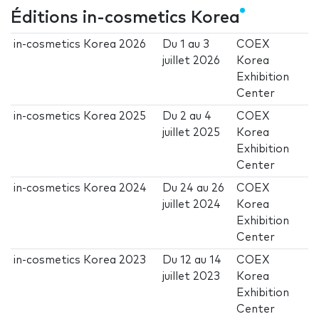
Éditions in-cosmetics Korea
in-cosmetics Korea 2026
Du
1
au
3
COEX
juillet 2026
Korea
Exhibition
Center
in-cosmetics Korea 2025
Du
2
au
4
COEX
juillet 2025
Korea
Exhibition
Center
in-cosmetics Korea 2024
Du
24
au
26
COEX
juillet 2024
Korea
Exhibition
Center
in-cosmetics Korea 2023
Du
12
au
14
COEX
juillet 2023
Korea
Exhibition
Center