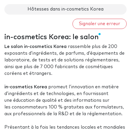
Hôtesses dans in-cosmetics Korea
Signaler une erreur
in-cosmetics Korea: le salon
Le salon in-cosmetics Korea
rassemble plus de 200
exposants d’ingrédients, de parfums, d’équipements de
laboratoire, de tests et de solutions réglementaires,
ainsi que plus de 7 000 fabricants de cosmétiques
coréens et étrangers.
in-cosmetics Korea
promeut
l’innovation en matière
d’ingrédients et de technologies, en fournissant
une éducation de qualité et des informations sur
les consommateurs 100 % gratuites aux formulateurs,
aux professionnels de la R&D et de la réglementation.
Présentant à la
fois les tendances locales et mondiales