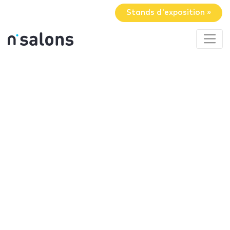
Stands d'exposition »