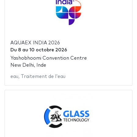
AQUAEX INDIA 2026
Du
8
au
10 octobre 2026
Yashobhoomi Convention Centre
New Delhi, Inde
eau
,
Traitement de l'eau