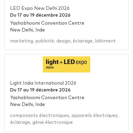
LED Expo New Delhi 2026
Du
17
au
19 décembre 2026
Yashobhoomi Convention Centre
New Delhi, Inde
marketing
,
publicité
,
design
,
éclairage
,
bâtiment
Light India International 2026
Du
17
au
19 décembre 2026
Yashobhoomi Convention Centre
New Delhi, Inde
composants électroniques
,
appareils électriques
,
éclairage
,
génie électronique