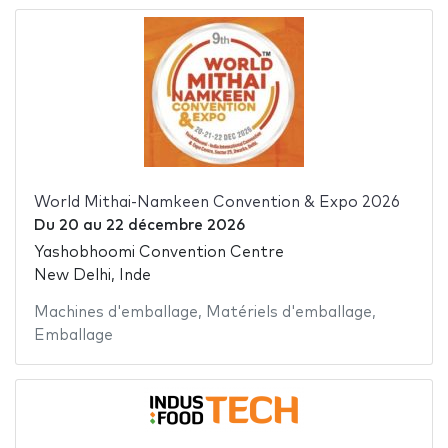
World Mithai-Namkeen Convention & Expo 2026
Du
20
au
22 décembre 2026
Yashobhoomi Convention Centre
New Delhi, Inde
Machines d'emballage
,
Matériels d'emballage
,
Emballage