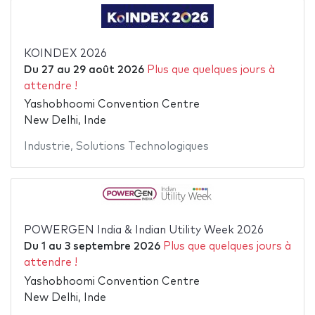
KOINDEX 2026
Du
27
au
29 août 2026
Plus que quelques jours à
attendre !
Yashobhoomi Convention Centre
New Delhi, Inde
Industrie
,
Solutions Technologiques
POWERGEN India & Indian Utility Week 2026
Du
1
au
3 septembre 2026
Plus que quelques jours à
attendre !
Yashobhoomi Convention Centre
New Delhi, Inde