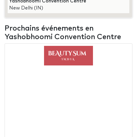
Yashobhoomi Convention Centre
New Delhi (IN)
Prochains événements en
Yashobhoomi Convention Centre