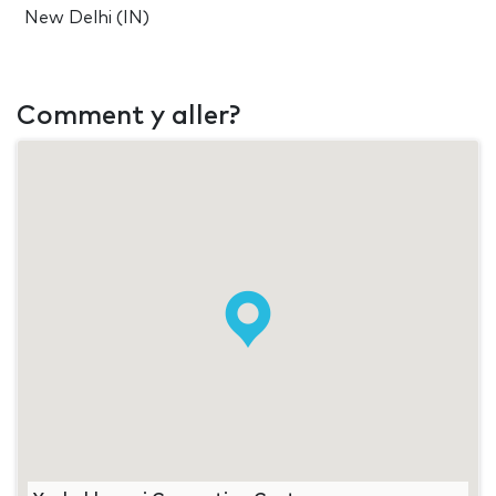
New Delhi (IN)
Comment y aller?