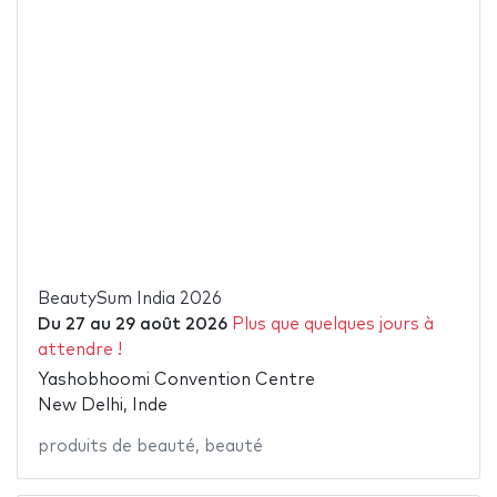
BeautySum India 2026
Du
27
au
29 août 2026
Plus que quelques jours à
attendre !
Yashobhoomi Convention Centre
New Delhi, Inde
produits de beauté
,
beauté