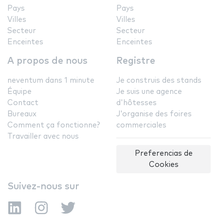
Pays
Pays
Villes
Villes
Secteur
Secteur
Enceintes
Enceintes
A propos de nous
Registre
neventum dans 1 minute
Je construis des stands
Équipe
Je suis une agence
Contact
d'hôtesses
Bureaux
J'organise des foires
Comment ça fonctionne?
commerciales
Travailler avec nous
Preferencias de
Cookies
Suivez-nous sur