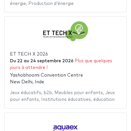
énergie
,
Production d'énergie
ET TECH X 2026
Du
22
au
24 septembre 2026
Plus que quelques
jours à attendre !
Yashobhoomi Convention Centre
New Delhi, Inde
Jeux éducatifs
,
b2b
,
Meubles pour enfants
,
Jeux
pour enfants
,
Institutions éducatives
,
éducation