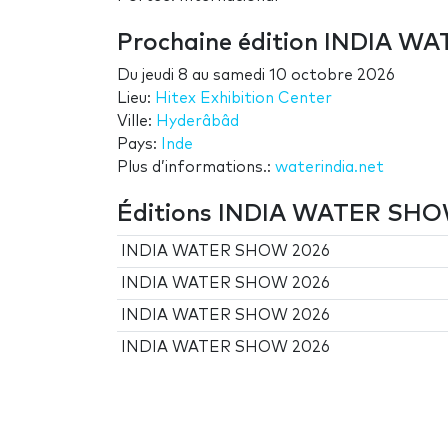
Prochaine édition INDIA 
Du
jeudi 8
au
samedi 10 octobre 2026
Lieu:
Hitex Exhibition Center
Ville:
Hyderâbâd
Pays:
Inde
Plus d’informations.:
waterindia.net
Éditions INDIA WATER SH
INDIA WATER SHOW 2026
INDIA WATER SHOW 2026
INDIA WATER SHOW 2026
INDIA WATER SHOW 2026