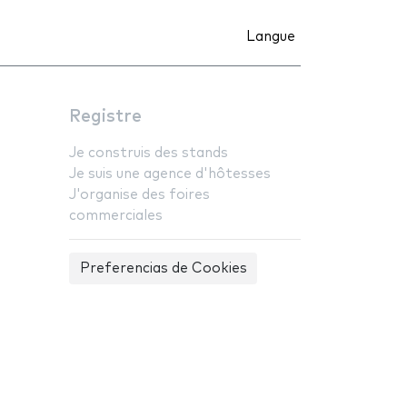
Langue
Registre
Je construis des stands
Je suis une agence d'hôtesses
J'organise des foires
commerciales
Preferencias de Cookies