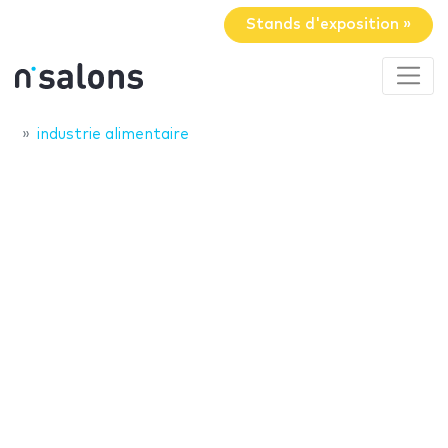
Stands d'exposition »
industrie alimentaire