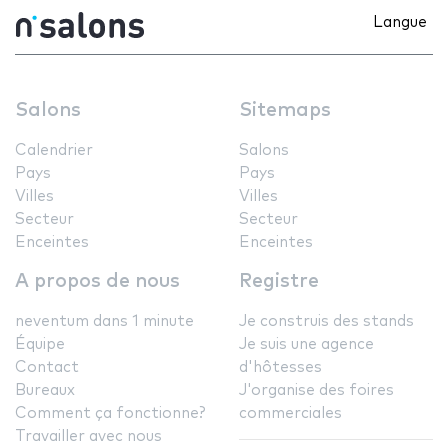
Langue
Salons
Sitemaps
Calendrier
Salons
Pays
Pays
Villes
Villes
Secteur
Secteur
Enceintes
Enceintes
A propos de nous
Registre
neventum dans 1 minute
Je construis des stands
Équipe
Je suis une agence
Contact
d'hôtesses
Bureaux
J'organise des foires
Comment ça fonctionne?
commerciales
Travailler avec nous