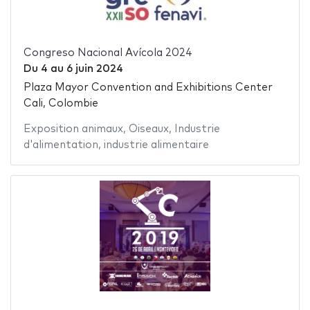
Congreso Nacional Avícola 2024
Du
4
au
6 juin 2024
Plaza Mayor Convention and Exhibitions Center
Cali, Colombie
Exposition animaux
,
Oiseaux
,
Industrie
d'alimentation
,
industrie alimentaire