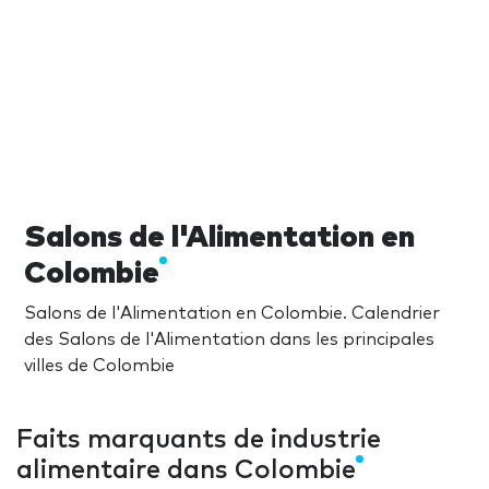
Salons de l'Alimentation en
Colombie
Salons de l'Alimentation en Colombie. Calendrier
des Salons de l'Alimentation dans les principales
villes de Colombie
Faits marquants de industrie
alimentaire dans Colombie