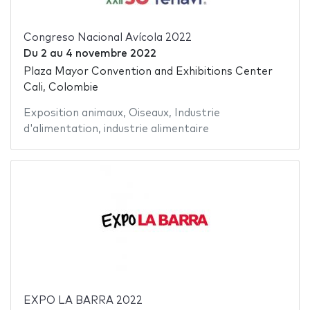
Congreso Nacional Avícola 2022
Du
2
au
4 novembre 2022
Plaza Mayor Convention and Exhibitions Center
Cali, Colombie
Exposition animaux
,
Oiseaux
,
Industrie
d'alimentation
,
industrie alimentaire
EXPO LA BARRA 2022