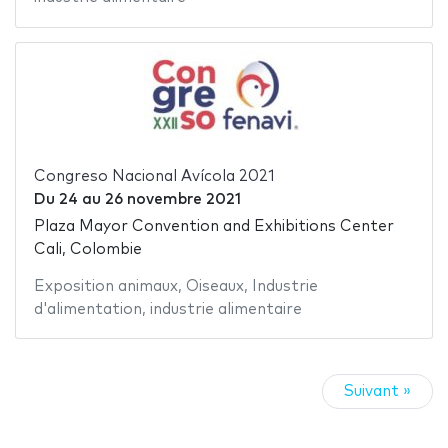
Congreso Nacional Avícola 2021
Du
24
au
26 novembre 2021
Plaza Mayor Convention and Exhibitions Center
Cali, Colombie
Exposition animaux
,
Oiseaux
,
Industrie
d'alimentation
,
industrie alimentaire
Suivant »