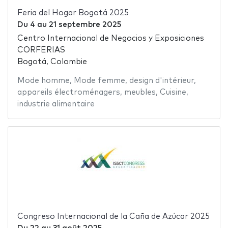
Feria del Hogar Bogotá 2025
Du
4
au
21 septembre 2025
Centro Internacional de Negocios y Exposiciones
CORFERIAS
Bogotá, Colombie
Mode homme
,
Mode femme
,
design d'intérieur
,
appareils électroménagers
,
meubles
,
Cuisine
,
industrie alimentaire
Congreso Internacional de la Caña de Azúcar 2025